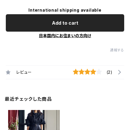
International shipping available
Add to cart
日本国内にお住まいの方向け
通報する
レビュー
(2)
最近チェックした商品