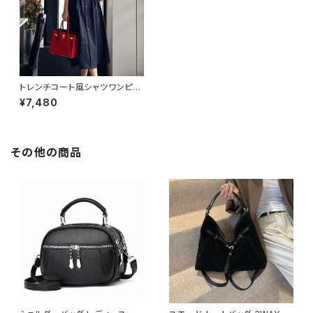
トレンチコート風シャツワンピー
ス C-JSS0001
¥7,480
その他の商品