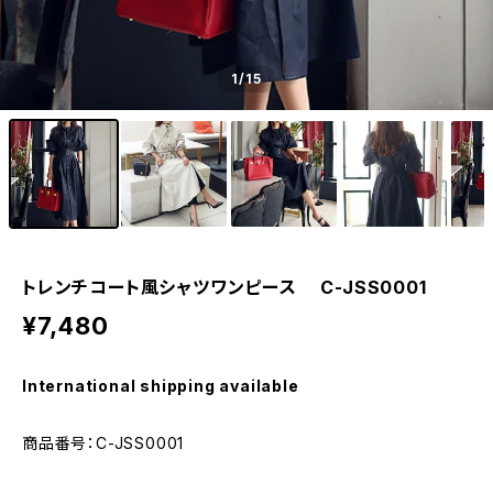
1
/15
トレンチコート風シャツワンピース C-JSS0001
¥7,480
International shipping available
商品番号：C-JSS0001