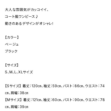
大人な雰囲気がカッコイイ、
コート風ワンピース♪
動きのあるデザインがオシャレ！
【カラー】
ベージュ
ブラック
【サイズ】
S、M、L、XLサイズ
【Sサイズ】 着丈：120㎝、袖丈：59㎝、バスト：86㎝、ウエスト：74
㎝、肩幅：38㎝
【Mサイズ】 着丈：121㎝、袖丈：60㎝、バスト：90㎝、ウエスト：78
㎝、肩幅：39㎝