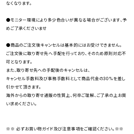
なくなります。
●モニター環境により多少色合いが異なる場合がございます、予
めご了承くださいませ
●商品のご注文後キャンセルは基本的にはお受けできません。
ご注文後に取り寄せ先へ手配を行っており、そのため原則対応不
可となります。
また、取り寄せ先への手配後のキャンセルは、
キャンセル手数料及び事務手数料として商品代金の30%を差し
引かせて頂きます。
海外からの取り寄せ通販の性質上、何卒ご理解、ご了承の上お買
い求めください。
※※ 必ずお買い物ガイド及び注意事項をご確認ください。※※