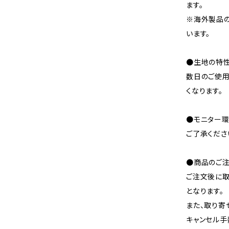
ます。
※海外製品
います。
●生地の特性
数日のご使
くなります。
●モニター環
ご了承くださ
●商品のご注
ご注文後に取
となります。
また、取り寄
キャンセル手