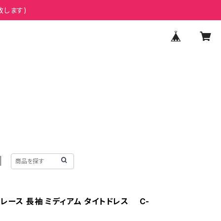
致します)
レース 長袖 ミディアム タイトドレス C-