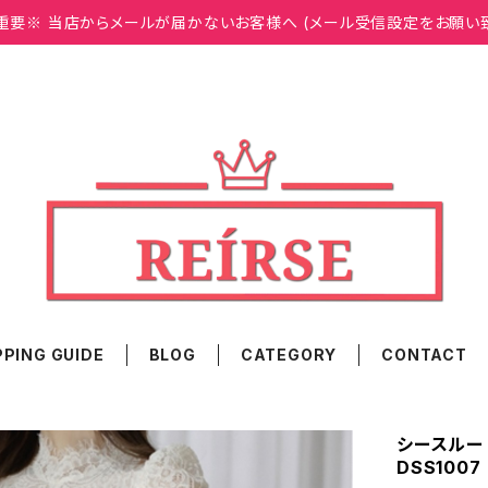
重要※ 当店からメールが届かないお客様へ (メール受信設定をお願い
PING GUIDE
BLOG
CATEGORY
CONTACT
シースルー 
DSS1007