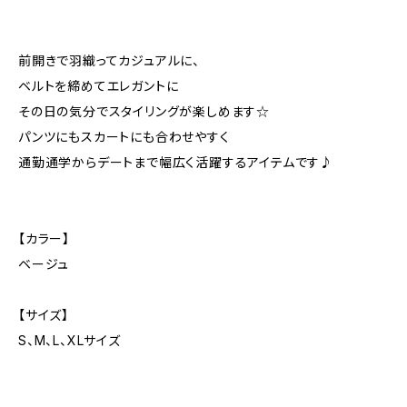
前開きで羽織ってカジュアルに、
ベルトを締めてエレガントに
その日の気分でスタイリングが楽しめます☆
パンツにもスカートにも合わせやすく
通勤通学からデートまで幅広く活躍するアイテムです♪
【カラー】
ベージュ
【サイズ】
S、M、L、XLサイズ