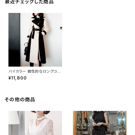
最近チェックした商品
バイカラー 個性的なロングコー
ト C-JAW1002
¥11,800
その他の商品