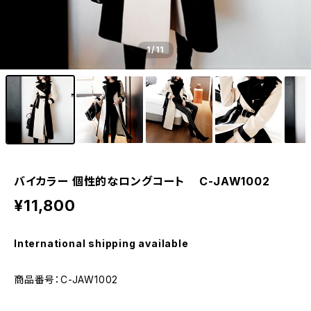
1
/11
バイカラー 個性的なロングコート C-JAW1002
¥11,800
International shipping available
商品番号：C-JAW1002