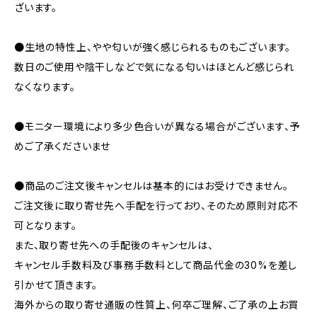
ざいます。
●生地の特性上、やや匂いが強く感じられるものもございます。
数日のご使用や陰干しなどで気になる匂いはほとんど感じられ
なくなります。
●モニター環境により多少色合いが異なる場合がございます、予
めご了承くださいませ
●商品のご注文後キャンセルは基本的にはお受けできません。
ご注文後に取り寄せ先へ手配を行っており、そのため原則対応不
可となります。
また、取り寄せ先への手配後のキャンセルは、
キャンセル手数料及び事務手数料として商品代金の30%を差し
引かせて頂きます。
海外からの取り寄せ通販の性質上、何卒ご理解、ご了承の上お買