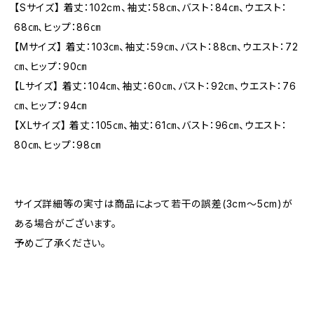
【Sサイズ】 着丈：102cm、袖丈：58㎝、バスト：84㎝、ウエスト：
68㎝、ヒップ：86㎝
【Mサイズ】 着丈：103㎝、袖丈：59㎝、バスト：88㎝、ウエスト：72
㎝、ヒップ：90㎝
【Lサイズ】 着丈：104㎝、袖丈：60㎝、バスト：92㎝、ウエスト：76
㎝、ヒップ：94㎝
【XLサイズ】 着丈：105㎝、袖丈：61㎝、バスト：96㎝、ウエスト：
80㎝、ヒップ：98㎝
サイズ詳細等の実寸は商品によって若干の誤差(3cm〜5cm)が
ある場合がございます。
予めご了承ください。