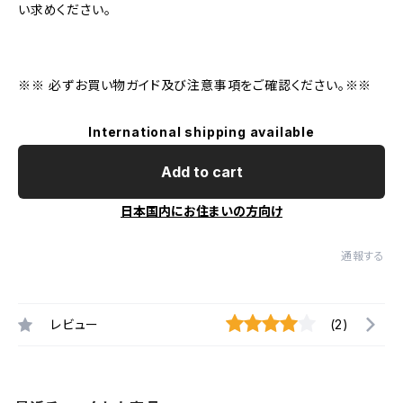
い求めください。
※※ 必ずお買い物ガイド及び注意事項をご確認ください。※※
International shipping available
Add to cart
日本国内にお住まいの方向け
通報する
レビュー
(2)