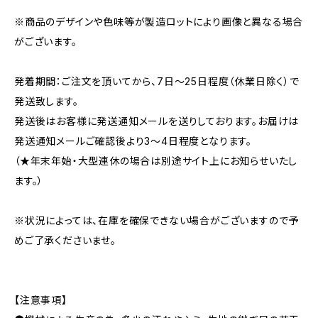
※商品のデザインや色味等が製造ロットにより画像と異なる場合
がございます。
発着期間：ご注文を頂いてから、7日〜25日程度（休業日除く）で
発送致します。
発送後はお客様に発送通知メールを送りしております。お届けは
発送通知メールご確認後より3〜4日程度となります。
（★年末年始・大型連休の場合は別途サイト上にお知らせいたし
ます。）
※状況によっては、在庫を確保できない場合がございますので予
めご了承くださいませ。
【注意事項】