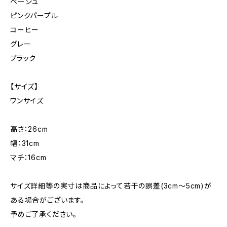
ベージュ
ピンクパープル
コーヒー
グレー
ブラック
【サイズ】
ワンサイズ
高さ：26cm
幅：31cm
マチ：16cm
サイズ詳細等の実寸は商品によって若干の誤差(3cm〜5cm)が
ある場合がございます。
予めご了承ください。