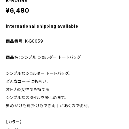
K-B0059
¥6,480
International shipping available
商品番号：K-B0059
商品名：シンプル ショルダー トートバッグ
シンプルなショルダー トートバッグ。
どんなコーデにも合い、
オトナの女性でも持てる
シンプルなスタイルを楽しめます。
斜めがけも肩掛けもでき両手があくので便利。
【カラー】