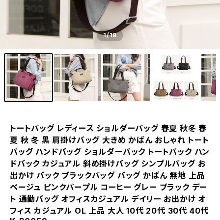
1
/18
トートバッグ レディース ショルダーバッグ 春夏 秋冬 春
夏 秋 冬 黒 肩掛けバッグ 大きめ かばん おしゃれ トート
バッグ ハンドバッグ ショルダーバック トートバック ハン
ドバック カジュアル 斜め掛けバッグ シンプルバッグ お
出かけ バック ブラックバッグ バッグ かばん 無地 上品
ベージュ ピンクパープル コーヒー グレー ブラック デー
ト 通勤バッグ オフィスカジュアル デイリー お出かけ オ
フィス カジュアル OL 上品 大人 10代 20代 30代 40代