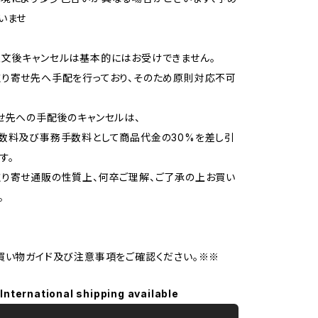
いませ
文後キャンセルは基本的にはお受けできません。
り寄せ先へ手配を行っており、そのため原則対応不可
せ先への手配後のキャンセルは、
数料及び事務手数料として商品代金の30%を差し引
す。
り寄せ通販の性質上、何卒ご理解、ご了承の上お買い
。
買い物ガイド及び注意事項をご確認ください。※※
International shipping available