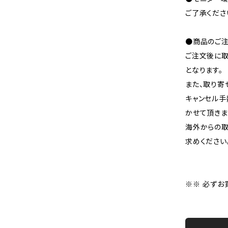
ご了承くださ
●商品のご注
ご注文後に取
となります。
また、取り寄
キャンセル手
かせて頂きま
海外からの取
求めください
※※ 必ずお