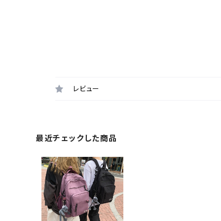
レビュー
最近チェックした商品