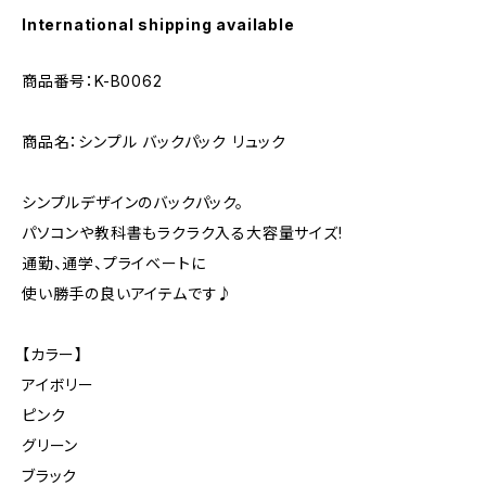
International shipping available
商品番号：K-B0062
商品名：シンプル バックパック リュック
シンプルデザインのバックパック。
パソコンや教科書もラクラク入る大容量サイズ!
通勤、通学、プライベートに
使い勝手の良いアイテムです♪
【カラー】
アイボリー
ピンク
グリーン
ブラック