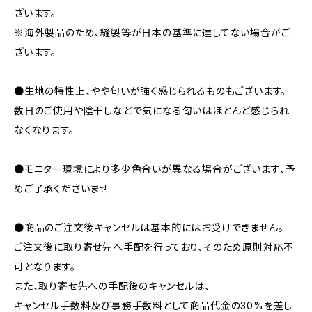
ざいます。
※海外製品のため、縫製等が日本の基準に達してない場合がご
ざいます。
●生地の特性上、やや匂いが強く感じられるものもございます。
数日のご使用や陰干しなどで気になる匂いはほとんど感じられ
なくなります。
●モニター環境により多少色合いが異なる場合がございます、予
めご了承くださいませ
●商品のご注文後キャンセルは基本的にはお受けできません。
ご注文後に取り寄せ先へ手配を行っており、そのため原則対応不
可となります。
また、取り寄せ先への手配後のキャンセルは、
キャンセル手数料及び事務手数料として商品代金の30%を差し