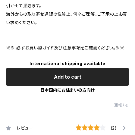
引かせて頂きます。
海外からの取り寄せ通販の性質上、何卒ご理解、ご了承の上お買
い求めください。
※※ 必ずお買い物ガイド及び注意事項をご確認ください。※※
International shipping available
Add to cart
日本国内にお住まいの方向け
通報する
レビュー
(2)