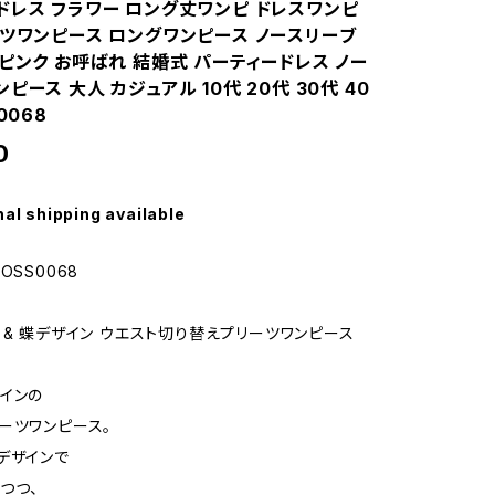
ドレス フラワー ロング丈ワンピ ドレスワンピ
ーツワンピース ロングワンピース ノースリーブ
ピンク お呼ばれ 結婚式 パーティードレス ノー
ピース 大人 カジュアル 10代 20代 30代 40
0068
0
nal shipping available
OSS0068
 & 蝶デザイン ウエスト切り替えプリーツワンピース
インの
ーツワンピース。
デザインで
つつ、