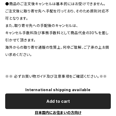
●商品のご注文後キャンセルは基本的にはお受けできません。
ご注文後に取り寄せ先へ手配を行っており、そのため原則対応不
可となります。
また、取り寄せ先への手配後のキャンセルは、
キャンセル手数料及び事務手数料として商品代金の30%を差し
引かせて頂きます。
海外からの取り寄せ通販の性質上、何卒ご理解、ご了承の上お買
い求めください。
※※ 必ずお買い物ガイド及び注意事項をご確認ください。※※
International shipping available
Add to cart
日本国内にお住まいの方向け