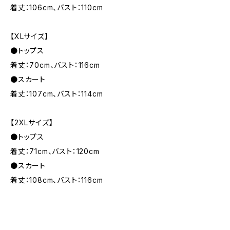
着丈：106cm、バスト：110cm
【XLサイズ】
●トップス
着丈：70cm、バスト：116cm
●スカート
着丈：107cm、バスト：114cm
【2XLサイズ】
●トップス
着丈：71cm、バスト：120cm
●スカート
着丈：108cm、バスト：116cm