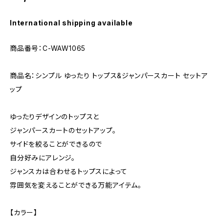
International shipping available
商品番号：C-WAW1065
商品名：シンプル ゆったり トップス&ジャンパースカート セットア
ップ
ゆったりデザインのトップスと
ジャンパースカートのセットアップ。
サイドを絞ることができるので
自分好みにアレンジ。
ジャンスカは合わせるトップスによって
雰囲気を変えることができる万能アイテム。
【カラー】