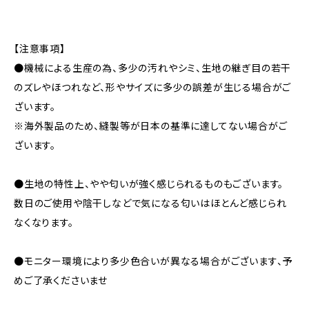
【注意事項】
●機械による生産の為、多少の汚れやシミ、生地の継ぎ目の若干
のズレやほつれなど、形やサイズに多少の誤差が生じる場合がご
ざいます。
※海外製品のため、縫製等が日本の基準に達してない場合がご
ざいます。
●生地の特性上、やや匂いが強く感じられるものもございます。
数日のご使用や陰干しなどで気になる匂いはほとんど感じられ
なくなります。
●モニター環境により多少色合いが異なる場合がございます、予
めご了承くださいませ