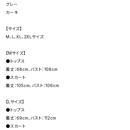
グレー
カーキ
【サイズ】
M、L、XL、2XLサイズ
【Mサイズ】
●トップス
着丈：68cm、バスト：108cm
●スカート
着丈：105cm、バスト：106cm
【Lサイズ】
●トップス
着丈：69cm、バスト：112cm
●スカート