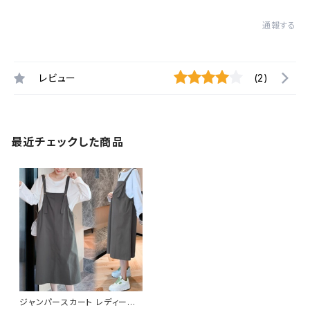
通報する
レビュー
(2)
最近チェックした商品
ジャンパースカート レディース