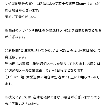
サイズ詳細等の実寸は商品によって若干の誤差(3cm〜5cm)が
ある場合がございます。
予めご了承ください。
※商品のデザインや色味等が製造ロットにより画像と異なる場合
がございます。
発着期間：ご注文を頂いてから、7日〜25日程度（休業日除く）で
発送致します。
発送後はお客様に発送通知メールを送りしております。お届けは
発送通知メールご確認後より3〜4日程度となります。
（★年末年始・大型連休の場合は別途サイト上にお知らせいたし
ます。）
※状況によっては、在庫を確保できない場合がございますので予
めご了承くださいませ。