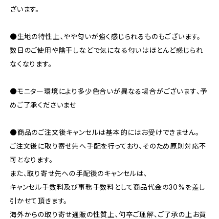
ざいます。
●生地の特性上、やや匂いが強く感じられるものもございます。
数日のご使用や陰干しなどで気になる匂いはほとんど感じられ
なくなります。
●モニター環境により多少色合いが異なる場合がございます、予
めご了承くださいませ
●商品のご注文後キャンセルは基本的にはお受けできません。
ご注文後に取り寄せ先へ手配を行っており、そのため原則対応不
可となります。
また、取り寄せ先への手配後のキャンセルは、
キャンセル手数料及び事務手数料として商品代金の30%を差し
引かせて頂きます。
海外からの取り寄せ通販の性質上、何卒ご理解、ご了承の上お買