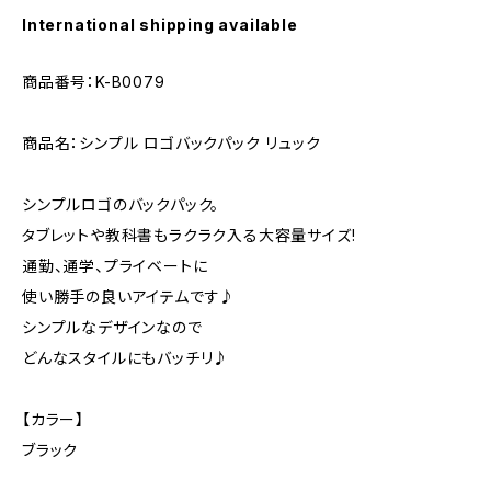
International shipping available
商品番号：K-B0079
商品名：シンプル ロゴバックパック リュック
シンプルロゴのバックパック。
タブレットや教科書もラクラク入る大容量サイズ!
通勤、通学、プライベートに
使い勝手の良いアイテムです♪
シンプルなデザインなので
どんなスタイルにもバッチリ♪
【カラー】
ブラック