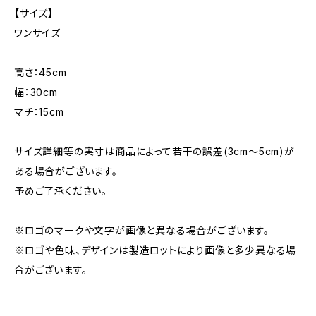
【サイズ】
ワンサイズ
高さ：45cm
幅：30cm
マチ：15cm
サイズ詳細等の実寸は商品によって若干の誤差(3cm〜5cm)が
ある場合がございます。
予めご了承ください。
※ロゴのマークや文字が画像と異なる場合がございます。
※ロゴや色味、デザインは製造ロットにより画像と多少異なる場
合がございます。