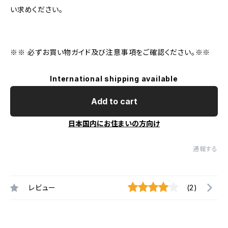
い求めください。
※※ 必ずお買い物ガイド及び注意事項をご確認ください。※※
International shipping available
Add to cart
日本国内にお住まいの方向け
通報する
レビュー
(2)