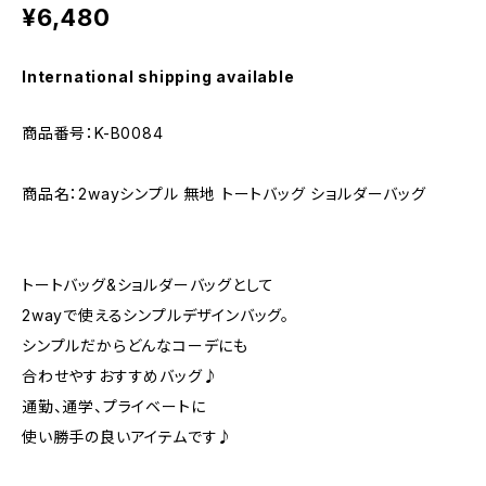
¥6,480
International shipping available
商品番号：K-B0084
商品名：2wayシンプル 無地 トートバッグ ショルダーバッグ
トートバッグ&ショルダーバッグとして
2wayで使えるシンプルデザインバッグ。
シンプルだからどんなコーデにも
合わせやすおすすめバッグ♪
通勤、通学、プライベートに
使い勝手の良いアイテムです♪