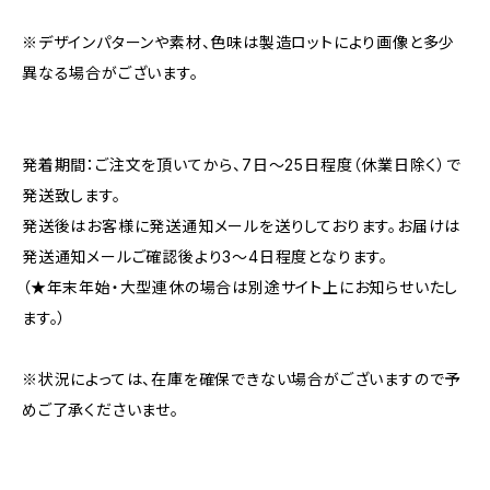
※デザインパターンや素材、色味は製造ロットにより画像と多少
異なる場合がございます。
発着期間：ご注文を頂いてから、7日〜25日程度（休業日除く）で
発送致します。
発送後はお客様に発送通知メールを送りしております。お届けは
発送通知メールご確認後より3〜4日程度となります。
（★年末年始・大型連休の場合は別途サイト上にお知らせいたし
ます。）
※状況によっては、在庫を確保できない場合がございますので予
めご了承くださいませ。