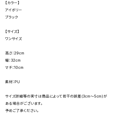
【カラー】
アイボリー
ブラック
【サイズ】
ワンサイズ
高さ：29cm
幅：32cm
マチ：10cm
素材：PU
サイズ詳細等の実寸は商品によって若干の誤差(3cm〜5cm)が
ある場合がございます。
予めご了承ください。