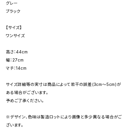
グレー
ブラック
【サイズ】
ワンサイズ
高さ：44cm
幅：27cm
マチ：14cm
サイズ詳細等の実寸は商品によって若干の誤差(3cm〜5cm)が
ある場合がございます。
予めご了承ください。
※デザイン、色味は製造ロットにより画像と多少異なる場合がご
ざいます。