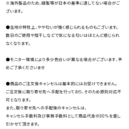
※海外製品のため、縫製等が日本の基準に達してない場合がご
ざいます。
●生地の特性上、やや匂いが強く感じられるものもございます。
数日のご使用や陰干しなどで気になる匂いはほとんど感じられ
なくなります。
●モニター環境により多少色合いが異なる場合がございます、予
めご了承くださいませ
●商品のご注文後キャンセルは基本的にはお受けできません。
ご注文後に取り寄せ先へ手配を行っており、そのため原則対応不
可となります。
また、取り寄せ先への手配後のキャンセルは、
キャンセル手数料及び事務手数料として商品代金の30%を差し
引かせて頂きます。