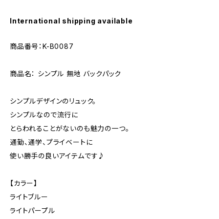
International shipping available
商品番号：K-B0087
商品名： シンプル 無地 バックパック
シンプルデザインのリュック。
シンプルなので流行に
とらわれることがないのも魅力の一つ。
通勤、通学、プライベートに
使い勝手の良いアイテムです♪
【カラー】
ライトブルー
ライトパープル