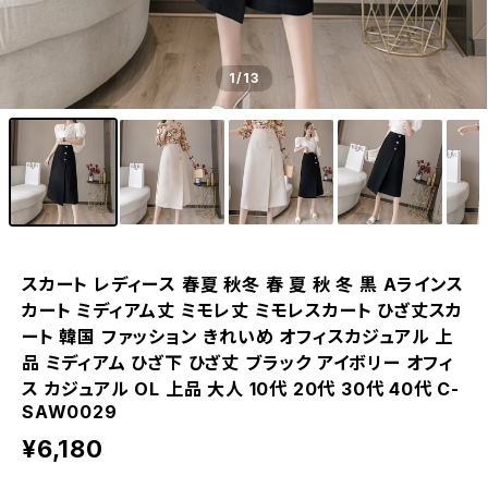
1
/13
スカート レディース 春夏 秋冬 春 夏 秋 冬 黒 Aラインス
カート ミディアム丈 ミモレ丈 ミモレスカート ひざ丈スカ
ート 韓国 ファッション きれいめ オフィスカジュアル 上
品 ミディアム ひざ下 ひざ丈 ブラック アイボリー オフィ
ス カジュアル OL 上品 大人 10代 20代 30代 40代 C-
SAW0029
¥6,180