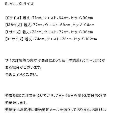
S、M、L、XLサイズ
【Sサイズ】 着丈：71cm、ウエスト：64cm、ヒップ：90cm
【Mサイズ】 着丈：72cm、ウエスト：68cm、ヒップ：94cm
【Lサイズ】 着丈：73cm、ウエスト：72cm、ヒップ：98cm
【XLサイズ】 着丈：74cm、ウエスト：76cm、ヒップ：102cm
サイズ詳細等の実寸は商品によって若干の誤差(3cm〜5cm)が
ある場合がございます。
予めご了承ください。
発着期間：ご注文を頂いてから、7日〜25日程度（休業日除く）で
発送致します。
発送後はお客様に発送通知メールを送りしております。お届けは