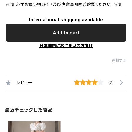
※※ 必ずお買い物ガイド及び注意事項をご確認ください。※※
International shipping available
Add to cart
日本国内にお住まいの方向け
通報する
レビュー
(2)
最近チェックした商品