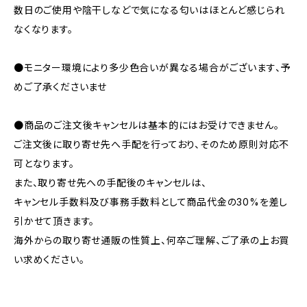
数日のご使用や陰干しなどで気になる匂いはほとんど感じられ
なくなります。
●モニター環境により多少色合いが異なる場合がございます、予
めご了承くださいませ
●商品のご注文後キャンセルは基本的にはお受けできません。
ご注文後に取り寄せ先へ手配を行っており、そのため原則対応不
可となります。
また、取り寄せ先への手配後のキャンセルは、
キャンセル手数料及び事務手数料として商品代金の30%を差し
引かせて頂きます。
海外からの取り寄せ通販の性質上、何卒ご理解、ご了承の上お買
い求めください。