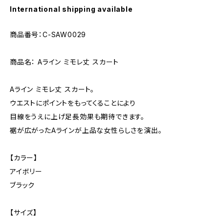
International shipping available
商品番号：C-SAW0029
商品名： Aライン ミモレ丈 スカート
Aライン ミモレ丈 スカート。
ウエストにポイントをもってくることにより
目線をうえに上げ足長効果も期待できます。
裾が広がったAラインが上品な女性らしさを演出。
【カラー】
アイボリー
ブラック
【サイズ】