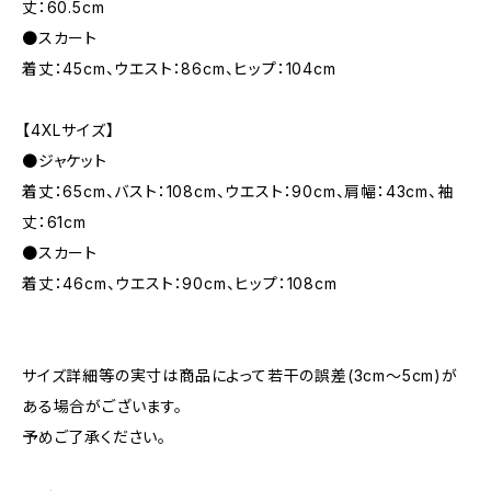
丈：60.5cm
●スカート
着丈：45cm、ウエスト：86cm、ヒップ：104cm
【4XLサイズ】
●ジャケット
着丈：65cm、バスト：108cm、ウエスト：90cm、肩幅：43cm、袖
丈：61cm
●スカート
着丈：46cm、ウエスト：90cm、ヒップ：108cm
サイズ詳細等の実寸は商品によって若干の誤差(3cm〜5cm)が
ある場合がございます。
予めご了承ください。