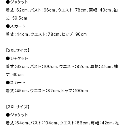
●ジャケット
着丈：62cm、バスト：96cm、ウエスト：78cm、肩幅：40cm、袖
丈：59.5cm
●スカート
着丈：44cm、ウエスト：78cm、ヒップ：96cm
【2XLサイズ】
●ジャケット
着丈：63cm、バスト：100cm、ウエスト：82cm、肩幅：41cm、袖
丈：60cm
●スカート
着丈：45cm、ウエスト：82cm、ヒップ：100cm
【3XLサイズ】
●ジャケット
着丈：64cm、バスト：104cm、ウエスト：86cm、肩幅：42cm、袖