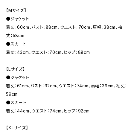
【Mサイズ】
●ジャケット
着丈：60cm、バスト：88cm、ウエスト：70cm、肩幅：38cm、袖
丈：58cm
●スカート
着丈：43cm、ウエスト：70cm、ヒップ：88cm
【Lサイズ】
●ジャケット
着丈：61cm、バスト：92cm、ウエスト：74cm、肩幅：39cm、袖丈：
59cm
●スカート
着丈：44cm、ウエスト：74cm、ヒップ：92cm
【XLサイズ】