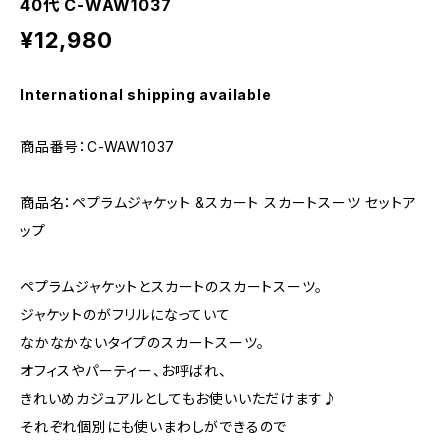
40代 C-WAW1037
¥12,980
International shipping available
商品番号：C-WAW1037
商品名：ペプラムジャケット &スカート スカートスーツ セットア
ップ
ペプラムジャケットとスカートのスカートスーツ。
ジャケットのがフリルになっていて
なかなかないタイプのスカートスーツ。
オフィスやパーティー、お呼ばれ、
きれいめカジュアルとしてもお使いいただけます♪
それぞれ個別にも使いまわしができるので