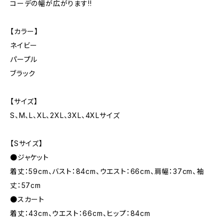
コーデの幅が広がります!!
【カラー】
ネイビー
パープル
ブラック
【サイズ】
S、M、L、XL、2XL、3XL、4XLサイズ
【Sサイズ】
●ジャケット
着丈：59cm、バスト：84cm、ウエスト：66cm、肩幅：37cm、袖
丈：57cm
●スカート
着丈：43cm、ウエスト：66cm、ヒップ：84cm