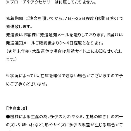
※ブローチやアクセサリーは付属しておりません。
発着期間：ご注文を頂いてから、7日〜25日程度（休業日除く）で
発送致します。
発送後はお客様に発送通知メールを送りしております。お届けは
発送通知メールご確認後より3〜4日程度となります。
（★年末年始・大型連休の場合は別途サイト上にお知らせいたし
ます。）
※状況によっては、在庫を確保できない場合がございますので予
めご了承くださいませ。
【注意事項】
●機械による生産の為、多少の汚れやシミ、生地の継ぎ目の若干
のズレやほつれなど、形やサイズに多少の誤差が生じる場合がご