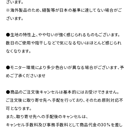
ざいます。
※海外製品のため、縫製等が日本の基準に達してない場合がご
ざいます。
●生地の特性上、やや匂いが強く感じられるものもございます。
数日のご使用や陰干しなどで気になる匂いはほとんど感じられ
なくなります。
●モニター環境により多少色合いが異なる場合がございます、予
めご了承くださいませ
●商品のご注文後キャンセルは基本的にはお受けできません。
ご注文後に取り寄せ先へ手配を行っており、そのため原則対応不
可となります。
また、取り寄せ先への手配後のキャンセルは、
キャンセル手数料及び事務手数料として商品代金の30%を差し