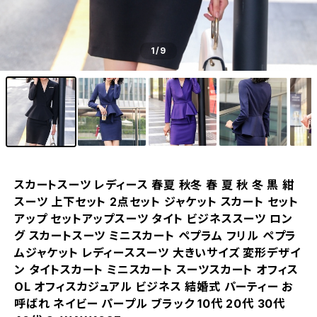
1
/9
スカートスーツ レディース 春夏 秋冬 春 夏 秋 冬 黒 紺
スーツ 上下セット 2点セット ジャケット スカート セット
アップ セットアップスーツ タイト ビジネススーツ ロン
グ スカートスーツ ミニスカート ペプラム フリル ペプラ
ムジャケット レディーススーツ 大きいサイズ 変形デザイ
ン タイトスカート ミニスカート スーツスカート オフィス
OL オフィスカジュアル ビジネス 結婚式 パーティー お
呼ばれ ネイビー パープル ブラック 10代 20代 30代