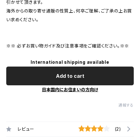
引かせて頂きます。
海外からの取り寄せ通販の性質上、何卒ご理解、ご了承の上お買
い求めください。
※※ 必ずお買い物ガイド及び注意事項をご確認ください。※※
International shipping available
Add to cart
日本国内にお住まいの方向け
通報する
レビュー
(2)