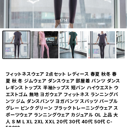
1
/14
フィットネスウェア 2点セット レディース 春夏 秋冬 春
夏 秋 冬 ジムウェア ダンスウェア 部屋着 パンツ ダンス
レギンス トップス 半袖トップス 短パン ハイウエスト ウ
エストゴム 無地 ヨガウェア フィットネス ランニングパ
ンツ ジム ダンスパンツ ヨガパンツ スパッツ パープル
グレー ピンク グリーン ブラック トレーニングウェア ス
ポーツウェア ランニングウェア カジュアル OL 上品 大
人 S M L XL 2XL XXL 20代 30代 40代 50代 C-