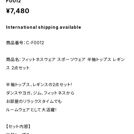
F0012
¥7,480
International shipping available
商品番号：C-F0012
商品名：フィットネスウェア スポーツウェア 半袖トップス レギン
ス 2点セット
半袖トップス、レギンスの2点セット!
ダンスやヨガ、ジム、フィットネスから
お部屋のリラックスタイムでも
ルームウェアとして大活躍！
【セット内容】