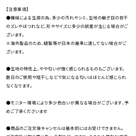
【注意事項】
●機械による生産の為、多少の汚れやシミ、生地の継ぎ目の若干
のズレやほつれなど、形やサイズに多少の誤差が生じる場合がご
ざいます。
※海外製品のため、縫製等が日本の基準に達してない場合がご
ざいます。
●生地の特性上、やや匂いが強く感じられるものもございます。
数日のご使用や陰干しなどで気になる匂いはほとんど感じられ
なくなります。
●モニター環境により多少色合いが異なる場合がございます、予
めご了承くださいませ
●商品のご注文後キャンセルは基本的にはお受けできません。