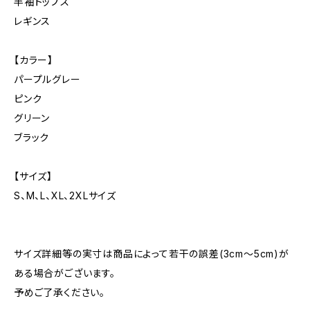
半袖トップス
レギンス
【カラー】
パープルグレー
ピンク
グリーン
ブラック
【サイズ】
S、M、L、XL、2XLサイズ
サイズ詳細等の実寸は商品によって若干の誤差(3cm〜5cm)が
ある場合がございます。
予めご了承ください。