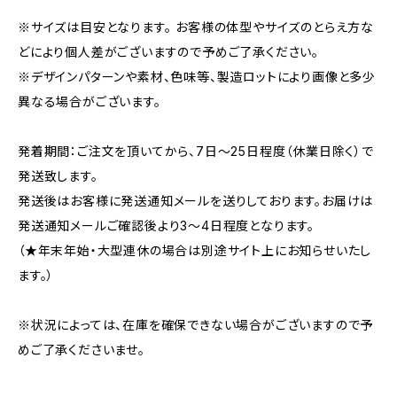
※サイズは目安となります。 お客様の体型やサイズのとらえ方な
どにより個人差がございますので予めご了承ください。
※デザインパターンや素材、色味等、製造ロットにより画像と多少
異なる場合がございます。
発着期間：ご注文を頂いてから、7日〜25日程度（休業日除く）で
発送致します。
発送後はお客様に発送通知メールを送りしております。お届けは
発送通知メールご確認後より3〜4日程度となります。
（★年末年始・大型連休の場合は別途サイト上にお知らせいたし
ます。）
※状況によっては、在庫を確保できない場合がございますので予
めご了承くださいませ。