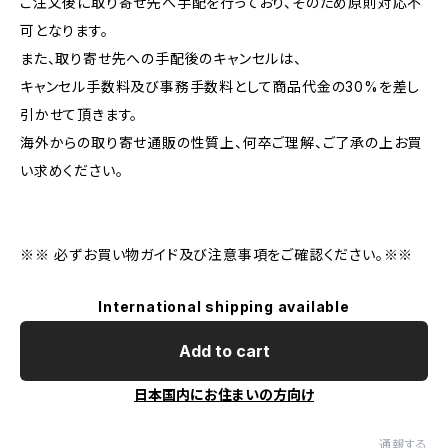
ご注文後に取り寄せ先へ手配を行っており、そのため原則対応不
可となります。
また、取り寄せ先への手配後のキャンセルは、
キャンセル手数料及び事務手数料として商品代金の30%を差し
引かせて頂きます。
海外からの取り寄せ通販の性質上、何卒ご理解、ご了承の上お買
い求めください。
※※ 必ずお買い物ガイド及び注意事項をご確認ください。※※
International shipping available
Add to cart
日本国内にお住まいの方向け
通報する