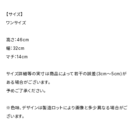
【サイズ】
ワンサイズ
高さ：46cm
幅：32cm
マチ：14cm
サイズ詳細等の実寸は商品によって若干の誤差(3cm〜5cm)が
ある場合がございます。
予めご了承ください。
※色味、デザインは製造ロットにより画像と多少異なる場合がご
ざいます。