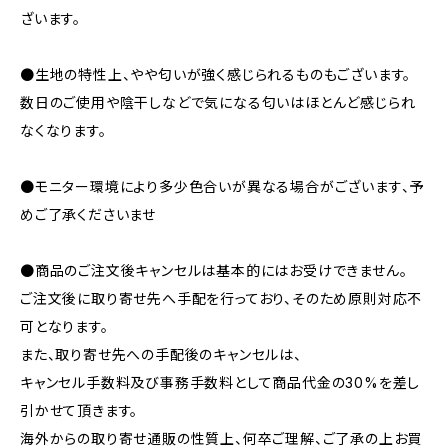
ざいます。
●生地の特性上、やや匂いが強く感じられるものもございます。
数日のご使用や陰干しなどで気になる匂いはほとんど感じられ
なくなります。
●モニター環境により多少色合いが異なる場合がございます、予
めご了承くださいませ
●商品のご注文後キャンセルは基本的にはお受けできません。
ご注文後に取り寄せ先へ手配を行っており、そのため原則対応不
可となります。
また、取り寄せ先への手配後のキャンセルは、
キャンセル手数料及び事務手数料として商品代金の30%を差し
引かせて頂きます。
海外からの取り寄せ通販の性質上、何卒ご理解、ご了承の上お買