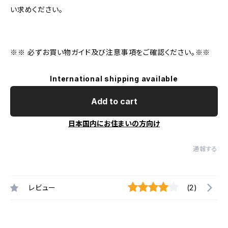
い求めください。
※※ 必ずお買い物ガイド及び注意事項をご確認ください。※※
International shipping available
Add to cart
日本国内にお住まいの方向け
通報する
レビュー
(2)