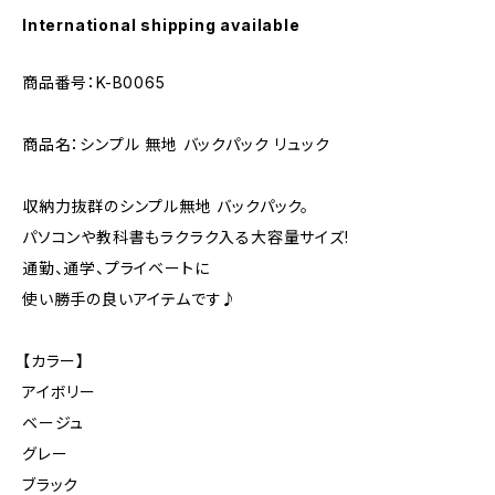
International shipping available
商品番号：K-B0065
商品名：シンプル 無地 バックパック リュック
収納力抜群のシンプル無地 バックパック。
パソコンや教科書もラクラク入る大容量サイズ!
通勤、通学、プライベートに
使い勝手の良いアイテムです♪
【カラー】
アイボリー
ベージュ
グレー
ブラック