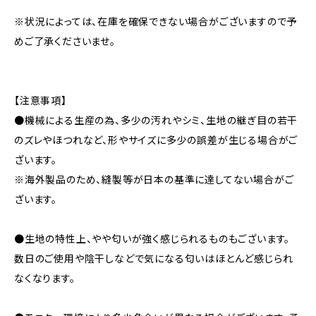
※状況によっては、在庫を確保できない場合がございますので予
めご了承くださいませ。
【注意事項】
●機械による生産の為、多少の汚れやシミ、生地の継ぎ目の若干
のズレやほつれなど、形やサイズに多少の誤差が生じる場合がご
ざいます。
※海外製品のため、縫製等が日本の基準に達してない場合がご
ざいます。
●生地の特性上、やや匂いが強く感じられるものもございます。
数日のご使用や陰干しなどで気になる匂いはほとんど感じられ
なくなります。