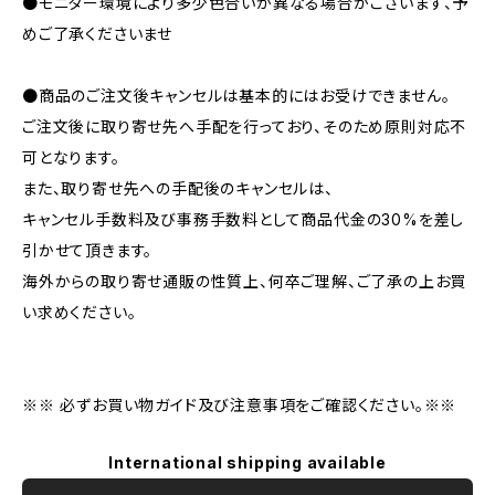
●モニター環境により多少色合いが異なる場合がございます、予
めご了承くださいませ
●商品のご注文後キャンセルは基本的にはお受けできません。
ご注文後に取り寄せ先へ手配を行っており、そのため原則対応不
可となります。
また、取り寄せ先への手配後のキャンセルは、
キャンセル手数料及び事務手数料として商品代金の30%を差し
引かせて頂きます。
海外からの取り寄せ通販の性質上、何卒ご理解、ご了承の上お買
い求めください。
※※ 必ずお買い物ガイド及び注意事項をご確認ください。※※
International shipping available