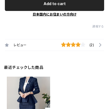
Add to cart
日本国内にお住まいの方向け
通報する
レビュー
(2)
最近チェックした商品