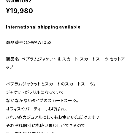
WAW1052
¥19,980
International shipping available
商品番号：C-WAW1052
商品名：ペプラムジャケット & スカート スカートスーツ セットア
ップ
ペプラムジャケットとスカートのスカートスーツ。
ジャケットがフリルになっていて
なかなかないタイプのスカートスーツ。
オフィスやパーティー、お呼ばれ、
きれいめカジュアルとしてもお使いいただけます♪
それぞれ個別にも使いまわしができるので