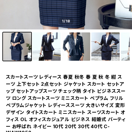
1
/18
スカートスーツ レディース 春夏 秋冬 春 夏 秋 冬 紺 ス
ーツ 上下セット 2点セット ジャケット スカート セットア
ップ セットアップスーツ チェック柄 タイト ビジネススー
ツ ロング スカートスーツ ミニスカート ペプラム フリル
ペプラムジャケット レディーススーツ 大きいサイズ 変形
デザイン タイトスカート ミニスカート スーツスカート オ
フィス OL オフィスカジュアル ビジネス 結婚式 パーティ
ー お呼ばれ ネイビー 10代 20代 30代 40代 C-