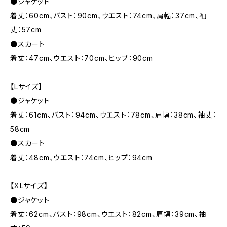
●ジャケット
着丈：60cm、バスト：90cm、ウエスト：74cm、肩幅：37cm、袖
丈：57cm
●スカート
着丈：47cm、ウエスト：70cm、ヒップ：90cm
【Lサイズ】
●ジャケット
着丈：61cm、バスト：94cm、ウエスト：78cm、肩幅：38cm、袖丈：
58cm
●スカート
着丈：48cm、ウエスト：74cm、ヒップ：94cm
【XLサイズ】
●ジャケット
着丈：62cm、バスト：98cm、ウエスト：82cm、肩幅：39cm、袖