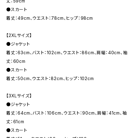
丈：59cm
●スカート
着丈：49cm、ウエスト：78cm、ヒップ：98cm
【2XLサイズ】
●ジャケット
着丈：63cm、バスト：102cm、ウエスト：86cm、肩幅：40cm、袖
丈：60cm
●スカート
着丈：50cm、ウエスト：82cm、ヒップ：102cm
【3XLサイズ】
●ジャケット
着丈：64cm、バスト：106cm、ウエスト：90cm、肩幅：41cm、袖
丈：61cm
●スカート