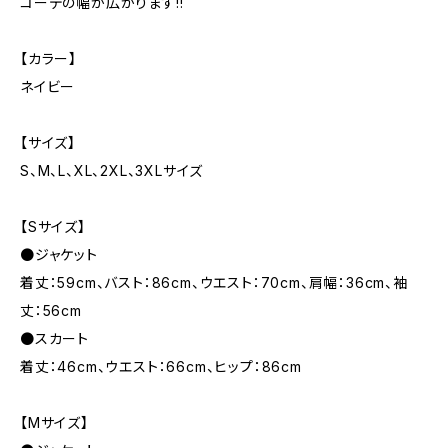
コーデの幅が広がります!!
【カラー】
ネイビー
【サイズ】
S、M、L、XL、2XL、3XLサイズ
【Sサイズ】
●ジャケット
着丈：59cm、バスト：86cm、ウエスト：70cm、肩幅：36cm、袖
丈：56cm
●スカート
着丈：46cm、ウエスト：66cm、ヒップ：86cm
【Mサイズ】