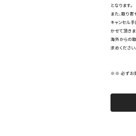
となります。
また、取り寄
キャンセル手
かせて頂きま
海外からの取
求めください
※※ 必ずお