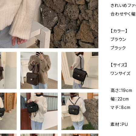
きれいめファ
合わせやく幅
【カラー】
ブラウン
ブラック
【サイズ】
ワンサイズ
高さ：19cm
幅：22cm
マチ：8cm
素材：PU