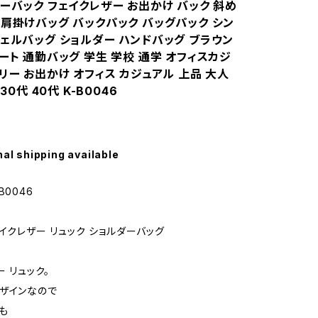
ーバック フェイクレザー お出かけ バック 斜め
 肩掛けバッグ バックパック バッグパック シン
チェルバッグ ショルダー ハンドバッグ ブラウン
ート 通勤バッグ 学生 学校 通学 オフィスカジ
リー お出かけ オフィス カジュアル 上品 大人
 30代 40代 K-B0046
nal shipping available
B0046
ェイクレザー リュック ショルダーバッグ
 リュック。
ザインなので
も