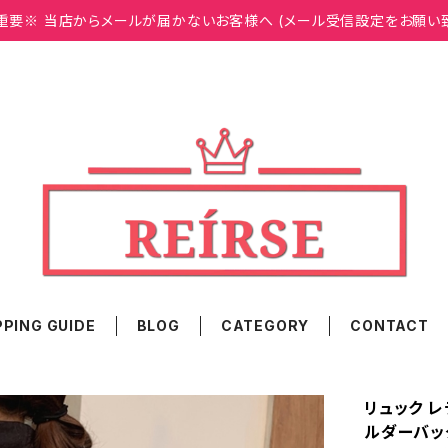
重要※ 当店からメールが届かないお客様へ (メール受信設定をお願い
PING GUIDE
BLOG
CATEGORY
CONTACT
リュック レ
ルダーバッ