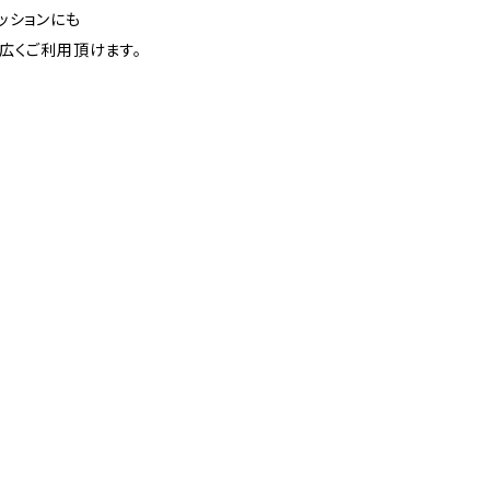
ッションにも
広くご利用頂けます。