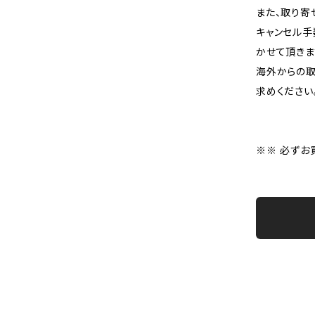
また、取り寄
キャンセル手
かせて頂きま
海外からの取
求めください
※※ 必ずお