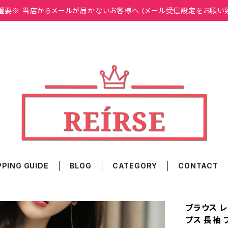
重要※ 当店からメールが届かないお客様へ (メール受信設定をお願い
PING GUIDE
BLOG
CATEGORY
CONTACT
ブラウス レ
プス 長袖 