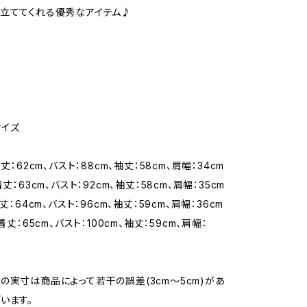
立ててくれる優秀なアイテム♪
サイズ
着丈：62cm、バスト：88cm、袖丈：58cm、肩幅：34cm
着丈：63cm、バスト：92cm、袖丈：58cm、肩幅：35cm
着丈：64cm、バスト：96cm、袖丈：59cm、肩幅：36cm
着丈：65cm、バスト：100cm、袖丈：59cm、肩幅：
の実寸は商品によって若干の誤差(3cm〜5cm)があ
います。