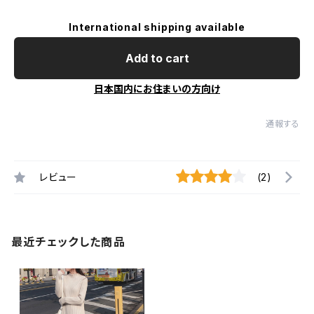
International shipping available
Add to cart
日本国内にお住まいの方向け
通報する
レビュー
(2)
最近チェックした商品