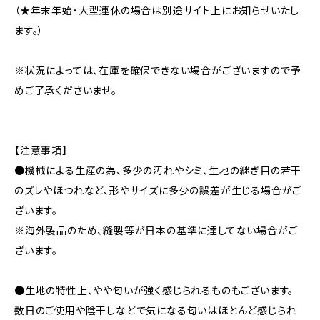
（★年末年始・大型連休の場合は別途サイト上にお知らせいたし
ます。）
※状況によっては、在庫を確保できない場合がございますので予
めご了承くださいませ。
【注意事項】
●機械による生産の為、多少の汚れやシミ、生地の継ぎ目の若干
のズレやほつれなど、形やサイズに多少の誤差が生じる場合がご
ざいます。
※海外製品のため、縫製等が日本の基準に達してない場合がご
ざいます。
●生地の特性上、やや匂いが強く感じられるものもございます。
数日のご使用や陰干しなどで気になる匂いはほとんど感じられ