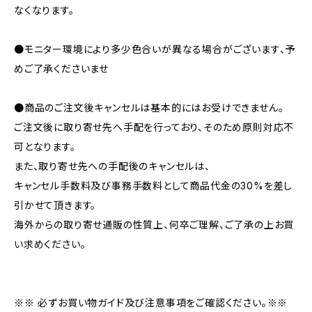
なくなります。
●モニター環境により多少色合いが異なる場合がございます、予
めご了承くださいませ
●商品のご注文後キャンセルは基本的にはお受けできません。
ご注文後に取り寄せ先へ手配を行っており、そのため原則対応不
可となります。
また、取り寄せ先への手配後のキャンセルは、
キャンセル手数料及び事務手数料として商品代金の30%を差し
引かせて頂きます。
海外からの取り寄せ通販の性質上、何卒ご理解、ご了承の上お買
い求めください。
※※ 必ずお買い物ガイド及び注意事項をご確認ください。※※