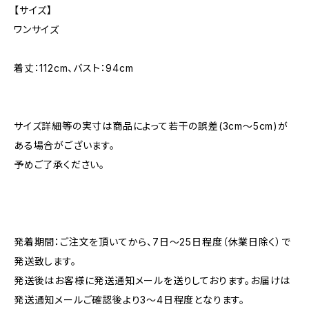
【サイズ】
ワンサイズ
着丈：112cm、バスト：94cm
サイズ詳細等の実寸は商品によって若干の誤差(3cm〜5cm)が
ある場合がございます。
予めご了承ください。
発着期間：ご注文を頂いてから、7日〜25日程度（休業日除く）で
発送致します。
発送後はお客様に発送通知メールを送りしております。お届けは
発送通知メールご確認後より3〜4日程度となります。