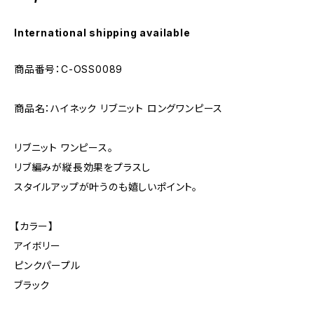
International shipping available
商品番号：C-OSS0089
商品名：ハイネック リブニット ロングワンピース
リブニット ワンピース。
リブ編みが縦長効果をプラスし
スタイルアップが叶うのも嬉しいポイント。
【カラー】
アイボリー
ピンクパープル
ブラック