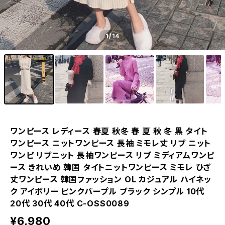
1
/14
ワンピース レディース 春夏 秋冬 春 夏 秋 冬 黒 タイト
ワンピース ニットワンピース 長袖 ミモレ丈 リブ ニット
ワンピ リブニット 長袖ワンピース リブ ミディアムワンピ
ース きれいめ 韓国 タイトニットワンピース ミモレ ひざ
丈ワンピース 韓国ファッション OL カジュアル ハイネッ
ク アイボリー ピンクパープル ブラック シンプル 10代
20代 30代 40代 C-OSS0089
¥6,980