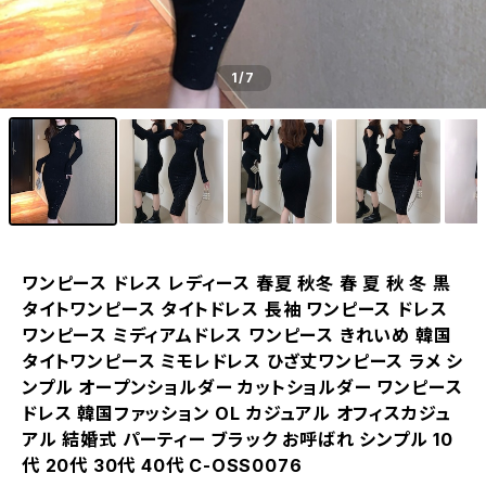
1
/7
ワンピース ドレス レディース 春夏 秋冬 春 夏 秋 冬 黒
タイトワンピース タイトドレス 長袖 ワンピース ドレス
ワンピース ミディアムドレス ワンピース きれいめ 韓国
タイトワンピース ミモレドレス ひざ丈ワンピース ラメ シ
ンプル オープンショルダー カットショルダー ワンピース
ドレス 韓国ファッション OL カジュアル オフィスカジュ
アル 結婚式 パーティー ブラック お呼ばれ シンプル 10
代 20代 30代 40代 C-OSS0076