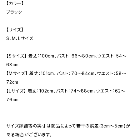
【カラー】
ブラック
【サイズ】
S、M、Lサイズ
【Sサイズ】 着丈：100cm、バスト：66〜80cm、ウエスト：54〜
68cm
【Mサイズ】 着丈：101cm、バスト：70〜84cm、ウエスト：58〜
72cm
【Lサイズ】 着丈：102cm、バスト：74〜88cm、ウエスト：62〜
76cm
サイズ詳細等の実寸は商品によって若干の誤差(3cm〜5cm)が
ある場合がございます。