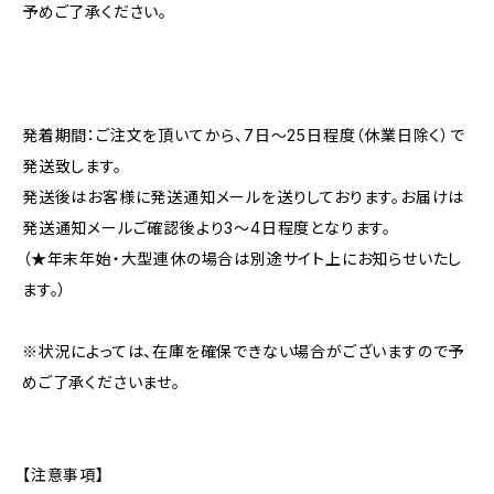
予めご了承ください。
発着期間：ご注文を頂いてから、7日〜25日程度（休業日除く）で
発送致します。
発送後はお客様に発送通知メールを送りしております。お届けは
発送通知メールご確認後より3〜4日程度となります。
（★年末年始・大型連休の場合は別途サイト上にお知らせいたし
ます。）
※状況によっては、在庫を確保できない場合がございますので予
めご了承くださいませ。
【注意事項】