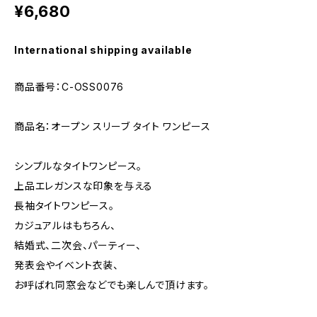
¥6,680
International shipping available
商品番号：C-OSS0076
商品名：オープン スリーブ タイト ワンピース
シンプルなタイトワンピース。
上品エレガンスな印象を与える
長袖タイトワンピース。
カジュアルはもちろん、
結婚式、二次会、パーティー、
発表会やイベント衣装、
お呼ばれ同窓会などでも楽しんで頂けます。