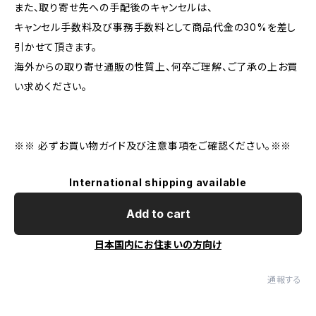
また、取り寄せ先への手配後のキャンセルは、
キャンセル手数料及び事務手数料として商品代金の30%を差し
引かせて頂きます。
海外からの取り寄せ通販の性質上、何卒ご理解、ご了承の上お買
い求めください。
※※ 必ずお買い物ガイド及び注意事項をご確認ください。※※
International shipping available
Add to cart
日本国内にお住まいの方向け
通報する