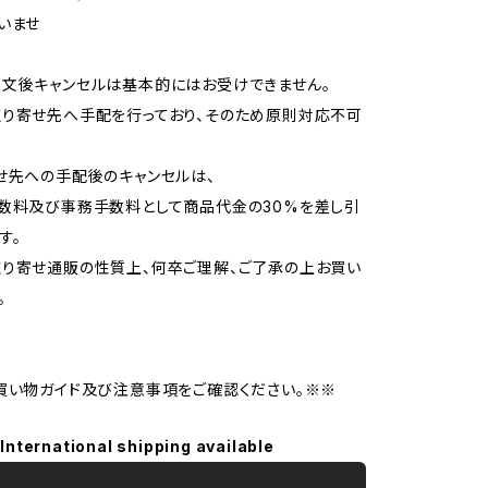
いませ
文後キャンセルは基本的にはお受けできません。
り寄せ先へ手配を行っており、そのため原則対応不可
せ先への手配後のキャンセルは、
数料及び事務手数料として商品代金の30%を差し引
す。
り寄せ通販の性質上、何卒ご理解、ご了承の上お買い
。
買い物ガイド及び注意事項をご確認ください。※※
International shipping available