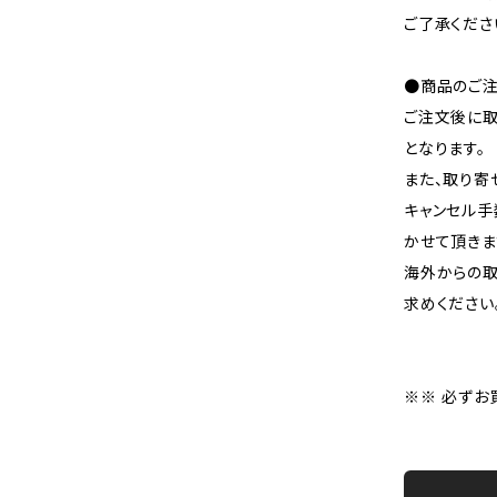
ご了承くださ
●商品のご注
ご注文後に取
となります。
また、取り寄
キャンセル手
かせて頂きま
海外からの取
求めください
※※ 必ずお