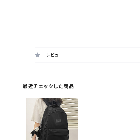
レビュー
最近チェックした商品