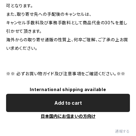
可となります。
また、取り寄せ先への手配後のキャンセルは、
キャンセル手数料及び事務手数料として商品代金の30%を差し
引かせて頂きます。
海外からの取り寄せ通販の性質上、何卒ご理解、ご了承の上お買
い求めください。
※※ 必ずお買い物ガイド及び注意事項をご確認ください。※※
International shipping available
Add to cart
日本国内にお住まいの方向け
通報する