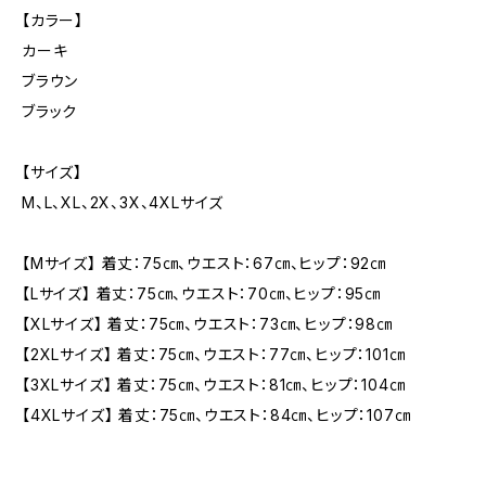
【カラー】
カーキ
ブラウン
ブラック
【サイズ】
M、L、XL、2X、3X、4XLサイズ
【Mサイズ】 着丈：75㎝、ウエスト：67㎝、ヒップ：92㎝
【Lサイズ】 着丈：75㎝、ウエスト：70㎝、ヒップ：95㎝
【XLサイズ】 着丈：75㎝、ウエスト：73㎝、ヒップ：98㎝
【2XLサイズ】 着丈：75㎝、ウエスト：77㎝、ヒップ：101㎝
【3XLサイズ】 着丈：75㎝、ウエスト：81㎝、ヒップ：104㎝
【4XLサイズ】 着丈：75㎝、ウエスト：84㎝、ヒップ：107㎝