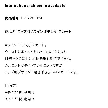
International shipping available
商品番号：C-SAW0024
商品名：ラップ風 Aライン ミモレ丈 スカート
Aライン ミモレ丈 スカート。
ウエストにポイントをもってくることにより
目線をうえに上げ足長効果も期待できます。
シルエットはタイトなシルエットですが
ラップ風デザインで足さばきもいいスカートです。
【タイプ】
Aタイプ：春、秋向け
Bタイプ：秋、冬向け