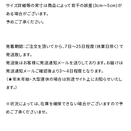
サイズ詳細等の実寸は商品によって若干の誤差(3cm〜5cm)が
ある場合がございます。
予めご了承ください。
発着期間：ご注文を頂いてから、7日〜25日程度（休業日除く）で
発送致します。
発送後はお客様に発送通知メールを送りしております。お届けは
発送通知メールご確認後より3〜4日程度となります。
（★年末年始・大型連休の場合は別途サイト上にお知らせいたし
ます。）
※状況によっては、在庫を確保できない場合がございますので予
めご了承くださいませ。