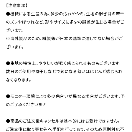
【注意事項】
●機械による生産の為、多少の汚れやシミ、生地の継ぎ目の若干
のズレやほつれなど、形やサイズに多少の誤差が生じる場合がご
ざいます。
※海外製品のため、縫製等が日本の基準に達してない場合がご
ざいます。
●生地の特性上、やや匂いが強く感じられるものもございます。
数日のご使用や陰干しなどで気になる匂いはほとんど感じられ
なくなります。
●モニター環境により多少色合いが異なる場合がございます、予
めご了承くださいませ
●商品のご注文後キャンセルは基本的にはお受けできません。
ご注文後に取り寄せ先へ手配を行っており、そのため原則対応不