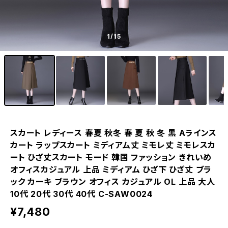
1
/15
スカート レディース 春夏 秋冬 春 夏 秋 冬 黒 Aラインス
カート ラップスカート ミディアム丈 ミモレ丈 ミモレスカ
ート ひざ丈スカート モード 韓国 ファッション きれいめ
オフィスカジュアル 上品 ミディアム ひざ下 ひざ丈 ブラ
ック カーキ ブラウン オフィス カジュアル OL 上品 大人
10代 20代 30代 40代 C-SAW0024
¥7,480