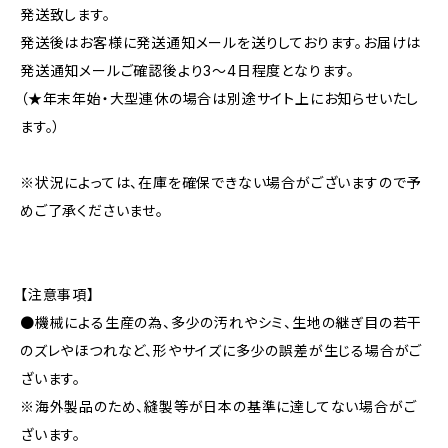
発送致します。
発送後はお客様に発送通知メールを送りしております。お届けは
発送通知メールご確認後より3～4日程度となります。
（★年末年始・大型連休の場合は別途サイト上にお知らせいたし
ます。）
※状況によっては、在庫を確保できない場合がございますので予
めご了承くださいませ。
【注意事項】
●機械による生産の為、多少の汚れやシミ、生地の継ぎ目の若干
のズレやほつれなど、形やサイズに多少の誤差が生じる場合がご
ざいます。
※海外製品のため、縫製等が日本の基準に達してない場合がご
ざいます。