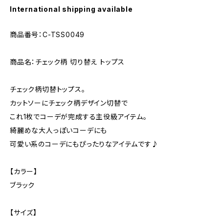
International shipping available
商品番号：C-TSS0049
商品名：チェック柄 切り替え トップス
チェック柄切替トップス。
カットソーにチェック柄デザイン切替で
これ1枚でコーデが完成する主役級アイテム。
綺麗めな大人っぽいコーデにも
可愛い系のコーデにもぴったりなアイテムです♪
【カラー】
ブラック
【サイズ】