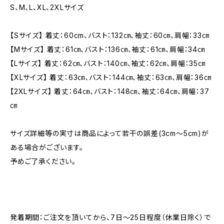
S、M、L、XL、2XLサイズ
【Sサイズ】 着丈：60cm、バスト：132㎝、袖丈：60㎝、肩幅：33㎝
【Mサイズ】 着丈：61㎝、バスト：136㎝、袖丈：61㎝、肩幅：34㎝
【Lサイズ】 着丈：62㎝、バスト：140㎝、袖丈：62㎝、肩幅：35㎝
【XLサイズ】 着丈：63㎝、バスト：144㎝、袖丈：63㎝、肩幅：36㎝
【2XLサイズ】 着丈：64㎝、バスト：148㎝、袖丈：64㎝、肩幅：37
㎝
サイズ詳細等の実寸は商品によって若干の誤差(3cm～5cm)が
ある場合がございます。
予めご了承ください。
発着期間：ご注文を頂いてから、7日～25日程度（休業日除く）で