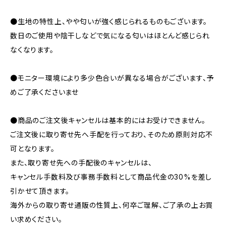
●生地の特性上、やや匂いが強く感じられるものもございます。
数日のご使用や陰干しなどで気になる匂いはほとんど感じられ
なくなります。
●モニター環境により多少色合いが異なる場合がございます、予
めご了承くださいませ
●商品のご注文後キャンセルは基本的にはお受けできません。
ご注文後に取り寄せ先へ手配を行っており、そのため原則対応不
可となります。
また、取り寄せ先への手配後のキャンセルは、
キャンセル手数料及び事務手数料として商品代金の30%を差し
引かせて頂きます。
海外からの取り寄せ通販の性質上、何卒ご理解、ご了承の上お買
い求めください。