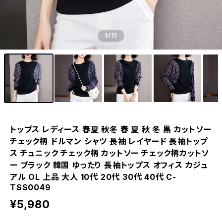
1
/11
トップス レディース 春夏 秋冬 春 夏 秋 冬 黒 カットソー
チェック柄 ドルマン シャツ 長袖 レイヤード 長袖トップ
ス チュニック チェック柄 カットソー チェック柄カットソ
ー ブラック 韓国 ゆったり 長袖トップス オフィス カジュ
アル OL 上品 大人 10代 20代 30代 40代 C-
TSS0049
¥5,980