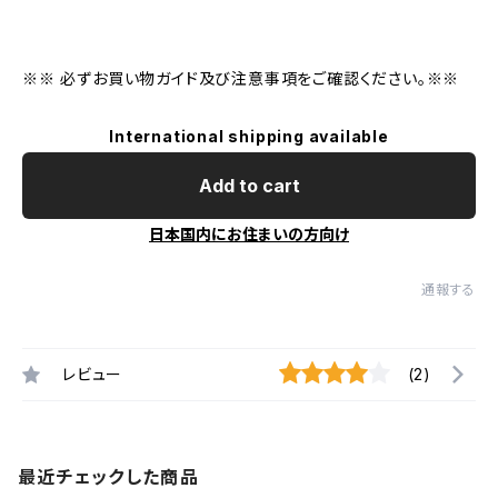
※※ 必ずお買い物ガイド及び注意事項をご確認ください。※※
International shipping available
Add to cart
日本国内にお住まいの方向け
通報する
レビュー
(2)
最近チェックした商品