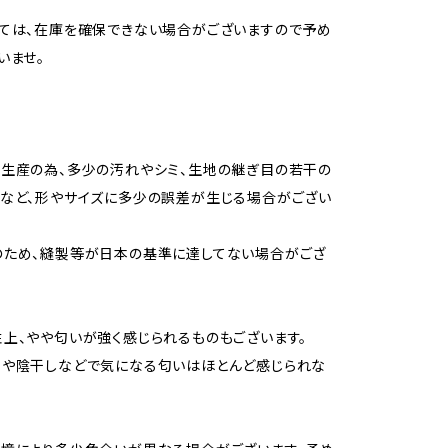
ては、在庫を確保できない場合がございますので予め
いませ。
生産の為、多少の汚れやシミ、生地の継ぎ目の若干の
など、形やサイズに多少の誤差が生じる場合がござい
のため、縫製等が日本の基準に達してない場合がござ
上、やや匂いが強く感じられるものもございます。
用や陰干しなどで気になる匂いはほとんど感じられな