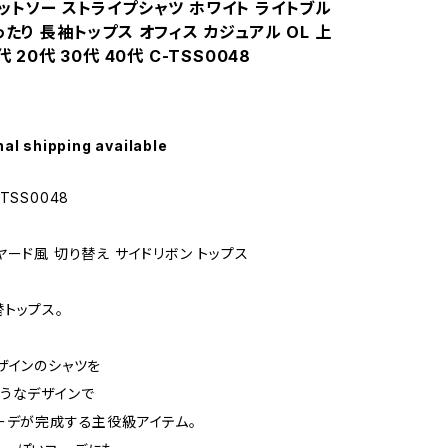
ットソー ストライプシャツ ホワイト ライトブル
ったり 長袖トップス オフィス カジュアル OL 上
代 20代 30代 40代 C-TSS0048
nal shipping available
TSS0048
ヤード風 切り替え サイドリボン トップス
トップス。
ザインのシャツを
うなデザインで
ーデが完成する主役級アイテム。