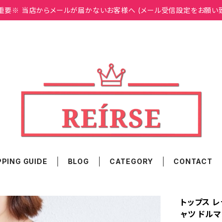
重要※ 当店からメールが届かないお客様へ (メール受信設定をお願い
PING GUIDE
BLOG
CATEGORY
CONTACT
トップス レ
ャツ ドルマ