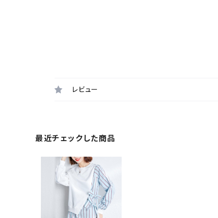
レビュー
最近チェックした商品