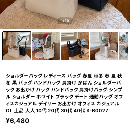
1
/19
ショルダーバッグ レディース バッグ 春夏 秋冬 春 夏 秋
冬 黒 バッグ ハンドバッグ 肩掛け かばん ショルダーバ
ック お出かけ バック ハンドバック 肩掛けバッグ シンプ
ル ショルダー ホワイト ブラック デート 通勤バッグ オフ
ィスカジュアル デイリー お出かけ オフィス カジュアル
OL 上品 大人 10代 20代 30代 40代 K-B0027
¥6,480