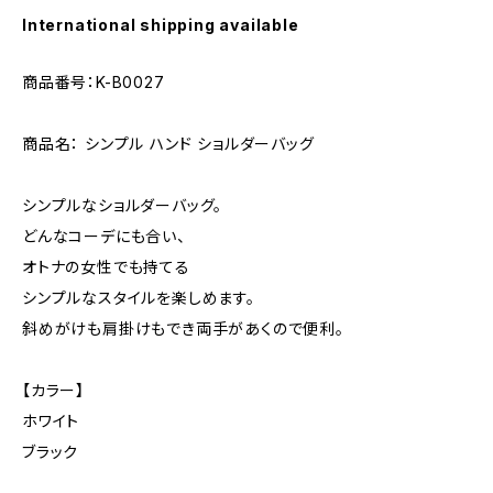
International shipping available
商品番号：K-B0027
商品名： シンプル ハンド ショルダーバッグ
シンプルなショルダーバッグ。
どんなコーデにも合い、
オトナの女性でも持てる
シンプルなスタイルを楽しめます。
斜めがけも肩掛けもでき両手があくので便利。
【カラー】
ホワイト
ブラック