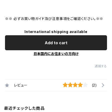
※※ 必ずお買い物ガイド及び注意事項をご確認ください。※※
International shipping available
Add to cart
日本国内にお住まいの方向け
通報する
レビュー
(2)
最近チェックした商品