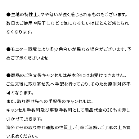
●生地の特性上、やや匂いが強く感じられるものもございます。
数日のご使用や陰干しなどで気になる匂いはほとんど感じられ
なくなります。
●モニター環境により多少色合いが異なる場合がございます、予
めご了承くださいませ
●商品のご注文後キャンセルは基本的にはお受けできません。
ご注文後に取り寄せ先へ手配を行っており、そのため原則対応不
可となります。
また、取り寄せ先への手配後のキャンセルは、
キャンセル手数料及び事務手数料として商品代金の30%を差し
引かせて頂きます。
海外からの取り寄せ通販の性質上、何卒ご理解、ご了承の上お買
い求めください。