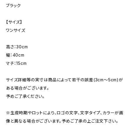
ブラック
【サイズ】
ワンサイズ
高さ：30cm
幅：40cm
マチ：15cm
サイズ詳細等の実寸は商品によって若干の誤差(3cm〜5cm)が
ある場合がございます。
予めご了承ください。
※生産時期やロットにより、ロゴの文字、文字タイプ、カラーが画
像と異なる場合がございます。予めご了承の上ご注文下さい。