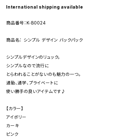
International shipping available
商品番号：K-B0024
商品名： シンプル デザイン バックパック
シンプルデザインのリュック。
シンプルなので流行に
とらわれることがないのも魅力の一つ。
通勤、通学、プライベートに
使い勝手の良いアイテムです♪
【カラー】
アイボリー
カーキ
ピンク