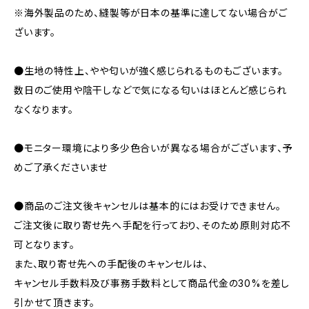
※海外製品のため、縫製等が日本の基準に達してない場合がご
ざいます。
●生地の特性上、やや匂いが強く感じられるものもございます。
数日のご使用や陰干しなどで気になる匂いはほとんど感じられ
なくなります。
●モニター環境により多少色合いが異なる場合がございます、予
めご了承くださいませ
●商品のご注文後キャンセルは基本的にはお受けできません。
ご注文後に取り寄せ先へ手配を行っており、そのため原則対応不
可となります。
また、取り寄せ先への手配後のキャンセルは、
キャンセル手数料及び事務手数料として商品代金の30%を差し
引かせて頂きます。