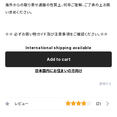
海外からの取り寄せ通販の性質上、何卒ご理解、ご了承の上お買
い求めください。
※※ 必ずお買い物ガイド及び注意事項をご確認ください。※※
International shipping available
Add to cart
日本国内にお住まいの方向け
通報する
レビュー
(2)