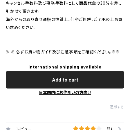
キャンセル手数料及び事務手数料として商品代金の30%を差し
引かせて頂きます。
海外からの取り寄せ通販の性質上、何卒ご理解、ご了承の上お買
い求めください。
※※ 必ずお買い物ガイド及び注意事項をご確認ください。※※
International shipping available
Add to cart
日本国内にお住まいの方向け
通報する
レビュー
(2)