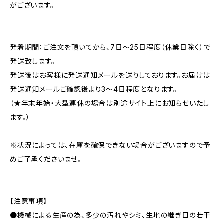
がございます。
発着期間：ご注文を頂いてから、7日〜25日程度（休業日除く）で
発送致します。
発送後はお客様に発送通知メールを送りしております。お届けは
発送通知メールご確認後より3〜4日程度となります。
（★年末年始・大型連休の場合は別途サイト上にお知らせいたし
ます。）
※状況によっては、在庫を確保できない場合がございますので予
めご了承くださいませ。
【注意事項】
●機械による生産の為、多少の汚れやシミ、生地の継ぎ目の若干