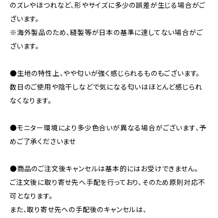
のズレやほつれなど、形やサイズに多少の誤差が生じる場合がご
ざいます。
※海外製品のため、縫製等が日本の基準に達してない場合がご
ざいます。
●生地の特性上、やや匂いが強く感じられるものもございます。
数日のご使用や陰干しなどで気になる匂いはほとんど感じられ
なくなります。
●モニター環境により多少色合いが異なる場合がございます、予
めご了承くださいませ
●商品のご注文後キャンセルは基本的にはお受けできません。
ご注文後に取り寄せ先へ手配を行っており、そのため原則対応不
可となります。
また、取り寄せ先への手配後のキャンセルは、