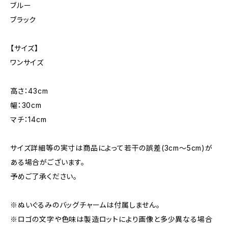
ブルー
ブラック
【サイズ】
ワンサイズ
高さ：43cm
幅：30cm
マチ：14cm
サイズ詳細等の実寸は商品によって若干の誤差(3cm〜5cm)が
ある場合がございます。
予めご了承ください。
※ぬいぐるみのバッグチャームは付属しません。
※ロゴの文字や色味は製造ロットにより画像と多少異なる場合