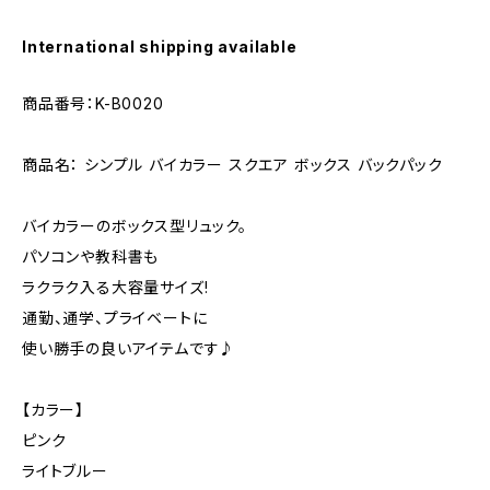
International shipping available
商品番号：K-B0020
商品名： シンプル バイカラー スクエア ボックス バックパック
バイカラーのボックス型リュック。
パソコンや教科書も
ラクラク入る大容量サイズ!
通勤、通学、プライベートに
使い勝手の良いアイテムです♪
【カラー】
ピンク
ライトブルー