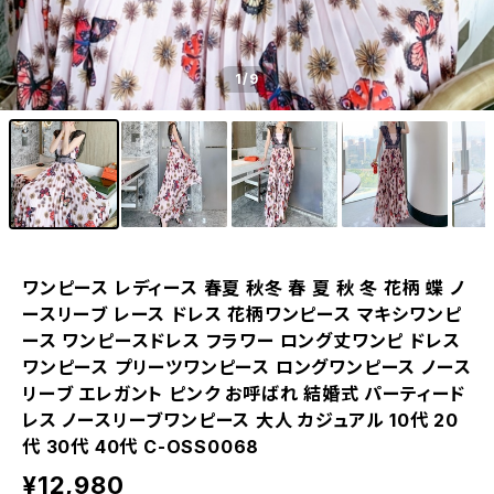
1
/9
ワンピース レディース 春夏 秋冬 春 夏 秋 冬 花柄 蝶 ノ
ースリーブ レース ドレス 花柄ワンピース マキシワンピ
ース ワンピースドレス フラワー ロング丈ワンピ ドレス
ワンピース プリーツワンピース ロングワンピース ノース
リーブ エレガント ピンク お呼ばれ 結婚式 パーティード
レス ノースリーブワンピース 大人 カジュアル 10代 20
代 30代 40代 C-OSS0068
¥12,980