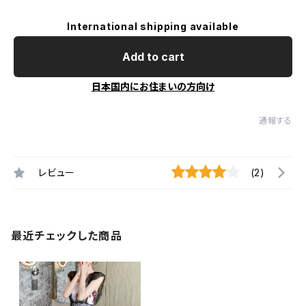
International shipping available
Add to cart
日本国内にお住まいの方向け
通報する
レビュー
(2)
最近チェックした商品