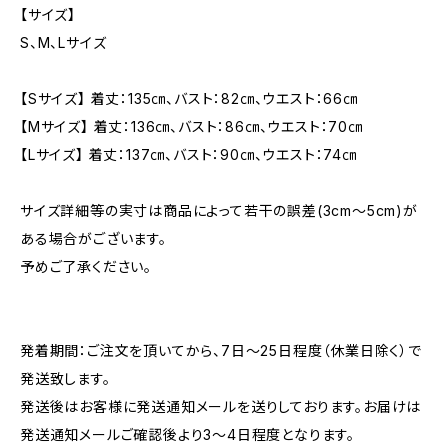
【サイズ】
S、M、Lサイズ
【Sサイズ】 着丈：135㎝、バスト：82㎝、ウエスト：66㎝
【Mサイズ】 着丈：136㎝、バスト：86㎝、ウエスト：70㎝
【Lサイズ】 着丈：137㎝、バスト：90㎝、ウエスト：74㎝
サイズ詳細等の実寸は商品によって若干の誤差(3cm〜5cm)が
ある場合がございます。
予めご了承ください。
発着期間：ご注文を頂いてから、7日〜25日程度（休業日除く）で
発送致します。
発送後はお客様に発送通知メールを送りしております。お届けは
発送通知メールご確認後より3〜4日程度となります。