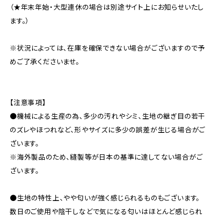
（★年末年始・大型連休の場合は別途サイト上にお知らせいたし
ます。）
※状況によっては、在庫を確保できない場合がございますので予
めご了承くださいませ。
【注意事項】
●機械による生産の為、多少の汚れやシミ、生地の継ぎ目の若干
のズレやほつれなど、形やサイズに多少の誤差が生じる場合がご
ざいます。
※海外製品のため、縫製等が日本の基準に達してない場合がご
ざいます。
●生地の特性上、やや匂いが強く感じられるものもございます。
数日のご使用や陰干しなどで気になる匂いはほとんど感じられ