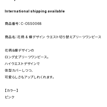
International shipping available
商品番号：C-OSS0068
商品名：花柄 & 蝶デザイン ウエスト切り替えプリーツワンピース
花柄＆蝶デザインの
ロング丈プリーツワンピース。
ハイウエストデザインで
体型カバーしつつ、
可愛らしさもアップしれくれます。
【カラー】
ピンク