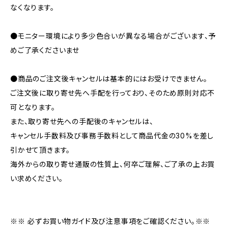
なくなります。
●モニター環境により多少色合いが異なる場合がございます、予
めご了承くださいませ
●商品のご注文後キャンセルは基本的にはお受けできません。
ご注文後に取り寄せ先へ手配を行っており、そのため原則対応不
可となります。
また、取り寄せ先への手配後のキャンセルは、
キャンセル手数料及び事務手数料として商品代金の30%を差し
引かせて頂きます。
海外からの取り寄せ通販の性質上、何卒ご理解、ご了承の上お買
い求めください。
※※ 必ずお買い物ガイド及び注意事項をご確認ください。※※