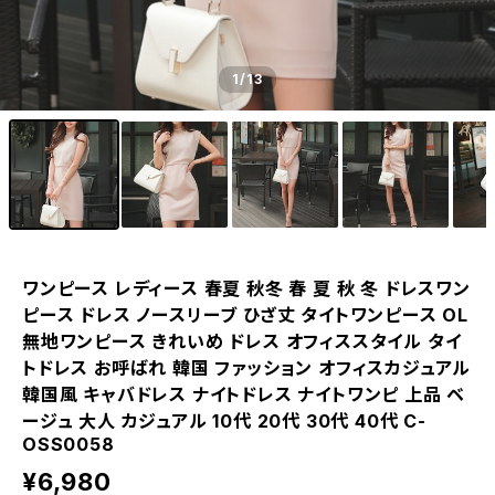
1
/13
ワンピース レディース 春夏 秋冬 春 夏 秋 冬 ドレスワン
ピース ドレス ノースリーブ ひざ丈 タイトワンピース OL
無地ワンピース きれいめ ドレス オフィススタイル タイ
トドレス お呼ばれ 韓国 ファッション オフィスカジュアル
韓国風 キャバドレス ナイトドレス ナイトワンピ 上品 ベ
ージュ 大人 カジュアル 10代 20代 30代 40代 C-
OSS0058
¥6,980