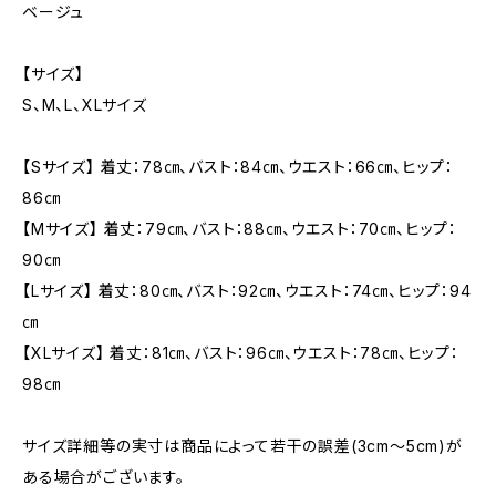
ベージュ
【サイズ】
S、M、L、XLサイズ
【Sサイズ】 着丈：78㎝、バスト：84㎝、ウエスト：66㎝、ヒップ：
86㎝
【Mサイズ】 着丈：79㎝、バスト：88㎝、ウエスト：70㎝、ヒップ：
90㎝
【Lサイズ】 着丈：80㎝、バスト：92㎝、ウエスト：74㎝、ヒップ：94
㎝
【XLサイズ】 着丈：81㎝、バスト：96㎝、ウエスト：78㎝、ヒップ：
98㎝
サイズ詳細等の実寸は商品によって若干の誤差(3cm〜5cm)が
ある場合がございます。