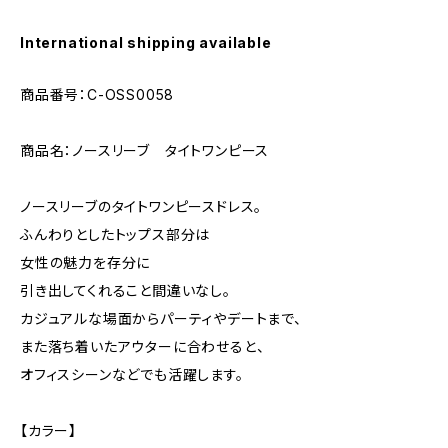
International shipping available
商品番号：C-OSS0058
商品名：ノースリーブ タイトワンピース
ノースリーブのタイトワンピースドレス。
ふんわりとしたトップス部分は
女性の魅力を存分に
引き出してくれること間違いなし。
カジュアルな場面からパーティやデートまで、
また落ち着いたアウターに合わせると、
オフィスシーンなどでも活躍します。
【カラー】