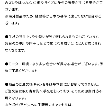
のズレやほつれなど、形やサイズに多少の誤差が生じる場合がご
ざいます。
※海外製品のため、縫製等が日本の基準に達してない場合がご
ざいます。
●生地の特性上、やや匂いが強く感じられるものもございます。
数日のご使用や陰干しなどで気になる匂いはほとんど感じられ
なくなります。
●モニター環境により多少色合いが異なる場合がございます、予
めご了承くださいませ
●商品のご注文後キャンセルは基本的にはお受けできません。
ご注文後に取り寄せ先へ手配を行っており、そのため原則対応不
可となります。
また、取り寄せ先への手配後のキャンセルは、