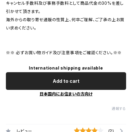
キャンセル手数料及び事務手数料として商品代金の30%を差し
引かせて頂きます。
海外からの取り寄せ通販の性質上、何卒ご理解、ご了承の上お買
い求めください。
※※ 必ずお買い物ガイド及び注意事項をご確認ください。※※
International shipping available
Add to cart
日本国内にお住まいの方向け
通報する
レビュー
(2)