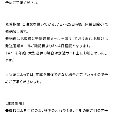
予めご了承ください。
発着期間：ご注文を頂いてから、7日〜25日程度（休業日除く）で
発送致します。
発送後はお客様に発送通知メールを送りしております。お届けは
発送通知メールご確認後より3〜4日程度となります。
（★年末年始・大型連休の場合は別途サイト上にお知らせいたし
ます。）
※状況によっては、在庫を確保できない場合がございますので予
めご了承くださいませ。
【注意事項】
●機械による生産の為、多少の汚れやシミ、生地の継ぎ目の若干