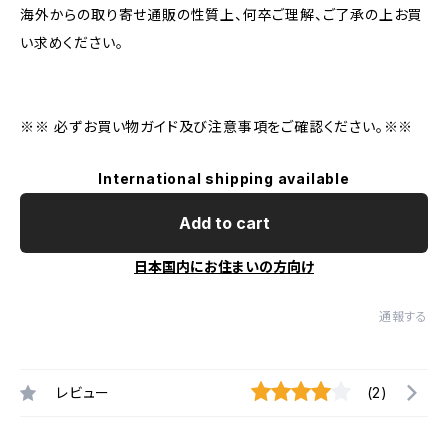
海外からの取り寄せ通販の性質上、何卒ご理解、ご了承の上お買
い求めください。
※※ 必ずお買い物ガイド及び注意事項をご確認ください。※※
International shipping available
Add to cart
日本国内にお住まいの方向け
通報する
レビュー
(2)