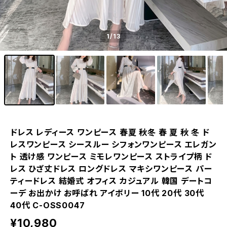
1
/13
ドレス レディース ワンピース 春夏 秋冬 春 夏 秋 冬 ド
レスワンピース シースルー シフォンワンピース エレガン
ト 透け感 ワンピース ミモレワンピース ストライプ柄 ド
レス ひざ丈ドレス ロングドレス マキシワンピース パー
ティードレス 結婚式 オフィス カジュアル 韓国 デートコ
ーデ お出かけ お呼ばれ アイボリー 10代 20代 30代
40代 C-OSS0047
¥10,980