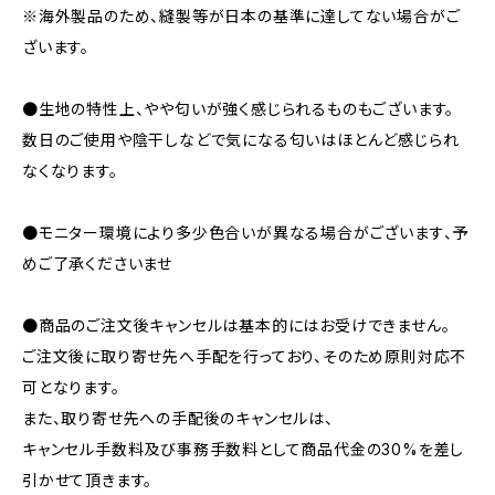
※海外製品のため、縫製等が日本の基準に達してない場合がご
ざいます。
●生地の特性上、やや匂いが強く感じられるものもございます。
数日のご使用や陰干しなどで気になる匂いはほとんど感じられ
なくなります。
●モニター環境により多少色合いが異なる場合がございます、予
めご了承くださいませ
●商品のご注文後キャンセルは基本的にはお受けできません。
ご注文後に取り寄せ先へ手配を行っており、そのため原則対応不
可となります。
また、取り寄せ先への手配後のキャンセルは、
キャンセル手数料及び事務手数料として商品代金の30%を差し
引かせて頂きます。