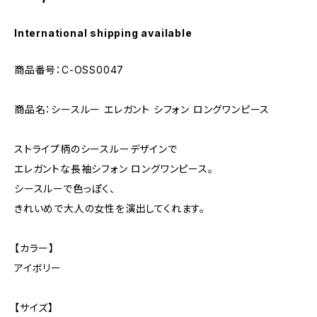
International shipping available
商品番号：C-OSS0047
商品名：シースルー エレガント シフォン ロングワンピース
ストライプ柄のシースルーデザインで
エレガントな長袖シフォン ロングワンピース。
シースルーで色っぽく、
きれいめで大人の女性を演出してくれます。
【カラー】
アイボリー
【サイズ】