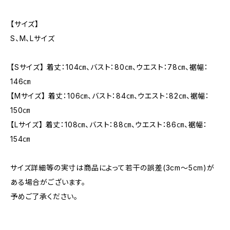
【サイズ】
S、M、Lサイズ
【Sサイズ】 着丈：104㎝、バスト：80㎝、ウエスト：78㎝、裾幅：
146㎝
【Mサイズ】 着丈：106㎝、バスト：84㎝、ウエスト：82㎝、裾幅：
150㎝
【Lサイズ】 着丈：108㎝、バスト：88㎝、ウエスト：86㎝、裾幅：
154㎝
サイズ詳細等の実寸は商品によって若干の誤差(3cm〜5cm)が
ある場合がございます。
予めご了承ください。