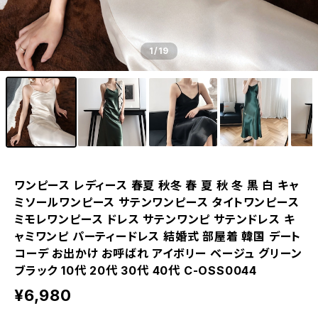
1
/19
ワンピース レディース 春夏 秋冬 春 夏 秋 冬 黒 白 キャ
ミソールワンピース サテンワンピース タイトワンピース
ミモレワンピース ドレス サテンワンピ サテンドレス キ
ャミワンピ パーティードレス 結婚式 部屋着 韓国 デート
コーデ お出かけ お呼ばれ アイボリー ベージュ グリーン
ブラック 10代 20代 30代 40代 C-OSS0044
¥6,980