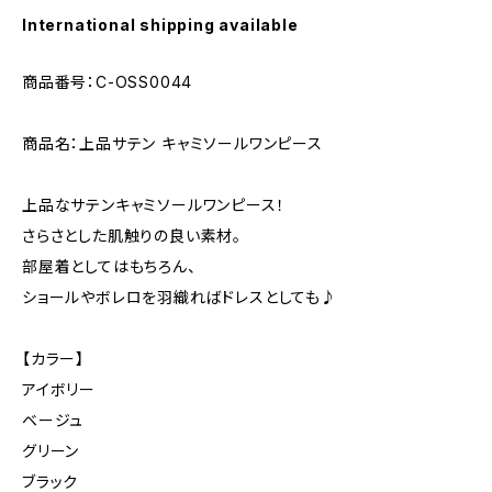
International shipping available
商品番号：C-OSS0044
商品名：上品サテン キャミソールワンピース
上品なサテンキャミソールワンピース！
さらさとした肌触りの良い素材。
部屋着としてはもちろん、
ショールやボレロを羽織ればドレスとしても♪
【カラー】
アイボリー
ベージュ
グリーン
ブラック