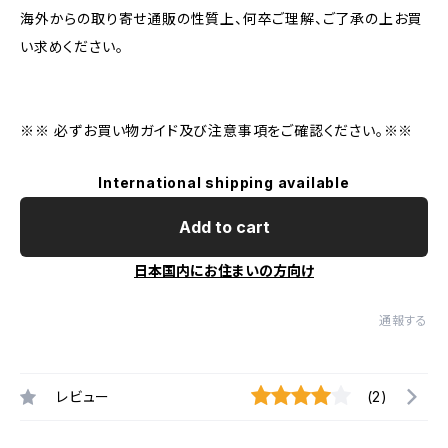
海外からの取り寄せ通販の性質上、何卒ご理解、ご了承の上お買
い求めください。
※※ 必ずお買い物ガイド及び注意事項をご確認ください。※※
International shipping available
Add to cart
日本国内にお住まいの方向け
通報する
レビュー
(2)