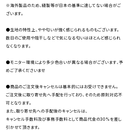
※海外製品のため、縫製等が日本の基準に達してない場合がご
ざいます。
●生地の特性上、やや匂いが強く感じられるものもございます。
数日のご使用や陰干しなどで気になる匂いはほとんど感じられ
なくなります。
●モニター環境により多少色合いが異なる場合がございます、予
めご了承くださいませ
●商品のご注文後キャンセルは基本的にはお受けできません。
ご注文後に取り寄せ先へ手配を行っており、そのため原則対応不
可となります。
また、取り寄せ先への手配後のキャンセルは、
キャンセル手数料及び事務手数料として商品代金の30%を差し
引かせて頂きます。