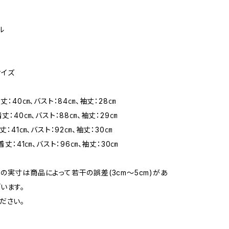
ル
サイズ
着丈：40㎝、バスト：84㎝、袖丈：28㎝
着丈：40㎝、バスト：88㎝、袖丈：29㎝
着丈：41㎝、バスト：92㎝、袖丈：30㎝
 着丈：41㎝、バスト：96㎝、袖丈：30㎝
の実寸は商品によって若干の誤差(3cm〜5cm)があ
います。
ださい。