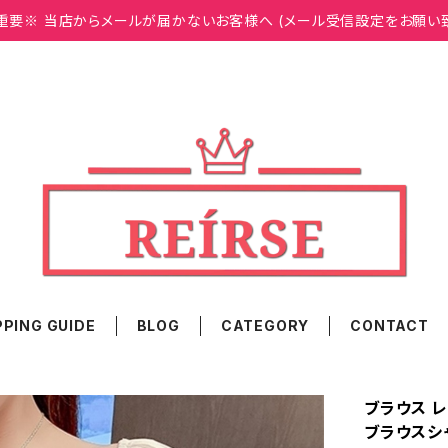
重要※ 当店からメールが届かないお客様へ (メール受信設定をお願い
PING GUIDE
BLOG
CATEGORY
CONTACT
ブラウス レ
ブラウスシ