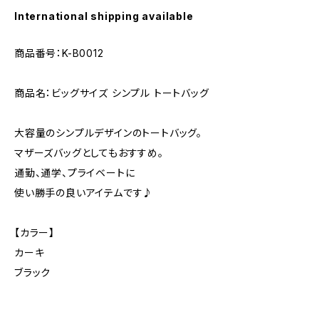
International shipping available
商品番号：K-B0012
商品名：ビッグサイズ シンプル トートバッグ
大容量のシンプルデザインのトートバッグ。
マザーズバッグとしてもおすすめ。
通勤、通学、プライベートに
使い勝手の良いアイテムです♪
【カラー】
カーキ
ブラック