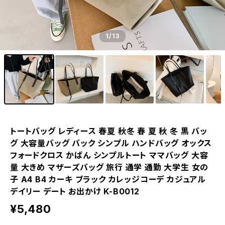
1
/13
トートバッグ レディース 春夏 秋冬 春 夏 秋 冬 黒 バッ
グ 大容量バッグ バック シンプル ハンドバッグ オックス
フォードクロス かばん シンプルトート ママバッグ 大容
量 大きめ マザーズバッグ 旅行 通学 通勤 大学生 女の
子 A4 B4 カーキ ブラック カレッジコーデ カジュアル
デイリー デート お出かけ K-B0012
¥5,480