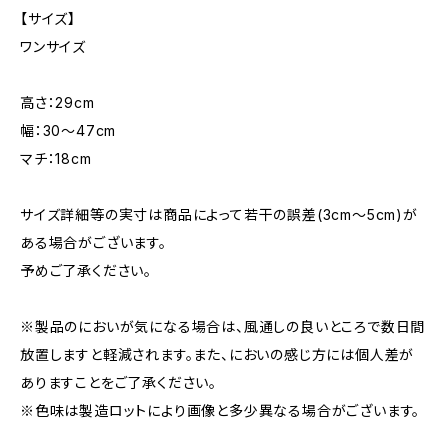
【サイズ】
ワンサイズ
高さ：29cm
幅：30〜47cm
マチ：18cm
サイズ詳細等の実寸は商品によって若干の誤差(3cm〜5cm)が
ある場合がございます。
予めご了承ください。
※製品のにおいが気になる場合は、風通しの良いところで数日間
放置しますと軽減されます。また、においの感じ方には個人差が
ありますことをご了承ください。
※色味は製造ロットにより画像と多少異なる場合がございます。