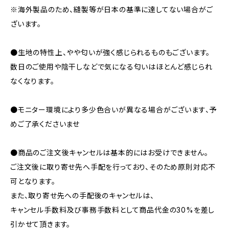
※海外製品のため、縫製等が日本の基準に達してない場合がご
ざいます。
●生地の特性上、やや匂いが強く感じられるものもございます。
数日のご使用や陰干しなどで気になる匂いはほとんど感じられ
なくなります。
●モニター環境により多少色合いが異なる場合がございます、予
めご了承くださいませ
●商品のご注文後キャンセルは基本的にはお受けできません。
ご注文後に取り寄せ先へ手配を行っており、そのため原則対応不
可となります。
また、取り寄せ先への手配後のキャンセルは、
キャンセル手数料及び事務手数料として商品代金の30%を差し
引かせて頂きます。