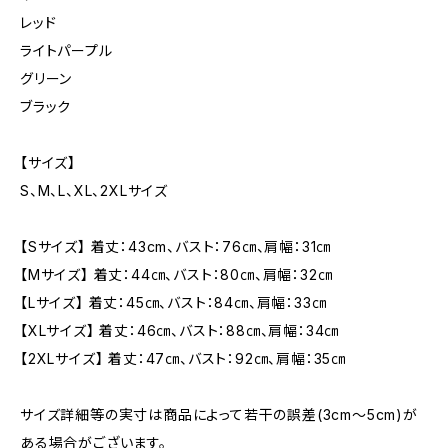
レッド
ライトパープル
グリーン
ブラック
【サイズ】
S、M、L、XL、2XLサイズ
【Sサイズ】 着丈：43cm、バスト：76㎝、肩幅：31㎝
【Mサイズ】 着丈：44㎝、バスト：80㎝、肩幅：32㎝
【Lサイズ】 着丈：45㎝、バスト：84㎝、肩幅：33㎝
【XLサイズ】 着丈：46㎝、バスト：88㎝、肩幅：34㎝
【2XLサイズ】 着丈：47㎝、バスト：92㎝、肩幅：35㎝
サイズ詳細等の実寸は商品によって若干の誤差(3cm〜5cm)が
ある場合がございます。