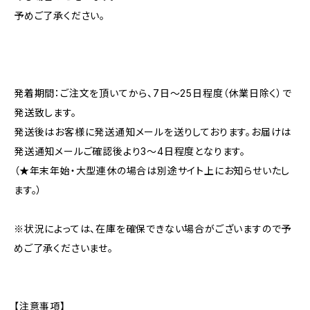
予めご了承ください。
発着期間：ご注文を頂いてから、7日〜25日程度（休業日除く）で
発送致します。
発送後はお客様に発送通知メールを送りしております。お届けは
発送通知メールご確認後より3〜4日程度となります。
（★年末年始・大型連休の場合は別途サイト上にお知らせいたし
ます。）
※状況によっては、在庫を確保できない場合がございますので予
めご了承くださいませ。
【注意事項】