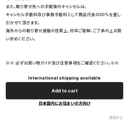
また、取り寄せ先への手配後のキャンセルは、
キャンセル手数料及び事務手数料として商品代金の30%を差し
引かせて頂きます。
海外からの取り寄せ通販の性質上、何卒ご理解、ご了承の上お買
い求めください。
※※ 必ずお買い物ガイド及び注意事項をご確認ください。※※
International shipping available
Add to cart
日本国内にお住まいの方向け
通報する