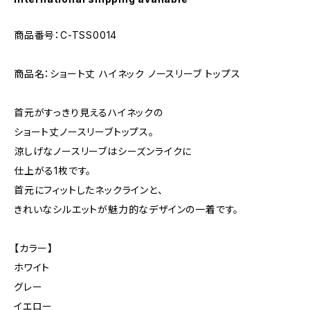
商品番号：C-TSS0014
商品名：ショート丈 ハイネック ノースリーブ トップス
首元がすっきり見えるハイネックの
ショート丈ノースリーブトップス。
涼しげなノースリーブはシーズンライクに
仕上がる1枚です。
首元にフィットしたネックラインと、
きれいなシルエットが魅力的なデザインの一着です。
【カラー】
ホワイト
グレー
イエロー