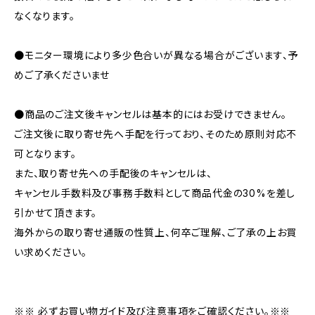
なくなります。
●モニター環境により多少色合いが異なる場合がございます、予
めご了承くださいませ
●商品のご注文後キャンセルは基本的にはお受けできません。
ご注文後に取り寄せ先へ手配を行っており、そのため原則対応不
可となります。
また、取り寄せ先への手配後のキャンセルは、
キャンセル手数料及び事務手数料として商品代金の30%を差し
引かせて頂きます。
海外からの取り寄せ通販の性質上、何卒ご理解、ご了承の上お買
い求めください。
※※ 必ずお買い物ガイド及び注意事項をご確認ください。※※