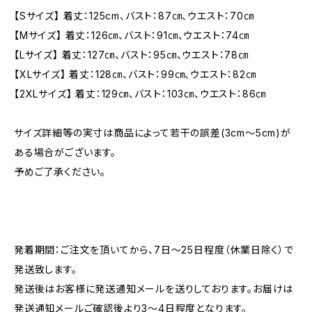
【Sサイズ】 着丈：125cm、バスト：87㎝、ウエスト：70㎝
【Mサイズ】 着丈：126㎝、バスト：91㎝、ウエスト：74㎝
【Lサイズ】 着丈：127㎝、バスト：95㎝、ウエスト：78㎝
【XLサイズ】 着丈：128㎝、バスト：99㎝、ウエスト：82㎝
【2XLサイズ】 着丈：129㎝、バスト：103㎝、ウエスト：86㎝
サイズ詳細等の実寸は商品によって若干の誤差(3cm〜5cm)が
ある場合がございます。
予めご了承ください。
発着期間：ご注文を頂いてから、7日〜25日程度（休業日除く）で
発送致します。
発送後はお客様に発送通知メールを送りしております。お届けは
発送通知メールご確認後より3〜4日程度となります。