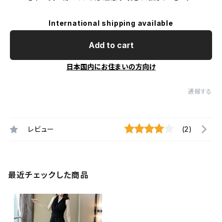
International shipping available
Add to cart
日本国内にお住まいの方向け
通報する
レビュー
(2)
最近チェックした商品