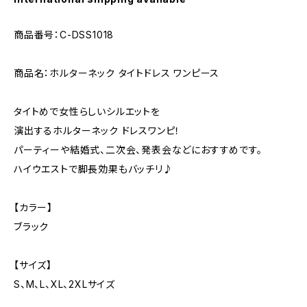
商品番号：C-DSS1018
商品名：ホルターネック タイトドレス ワンピース
タイトめで女性らしいシルエットを
演出するホルターネック ドレスワンピ！
パーティーや結婚式、二次会、発表会などにおすすめです。
ハイウエストで脚長効果もバッチリ♪
【カラー】
ブラック
【サイズ】
S、M、L、XL、2XLサイズ