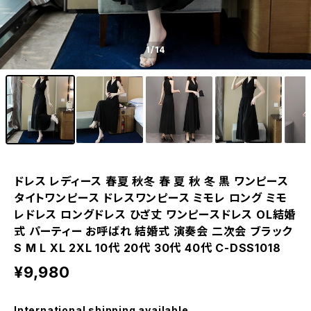
1
/14
ドレス レディース 春夏 秋冬 春 夏 秋 冬 黒 ワンピース
タイトワンピース ドレスワンピース ミモレ ロング ミモ
レドレス ロングドレス ひざ丈 ワンピースドレス OL結婚
式 パーティー お呼ばれ 結婚式 演奏会 二次会 ブラック
S M L XL 2XL 10代 20代 30代 40代 C-DSS1018
¥9,980
International shipping available