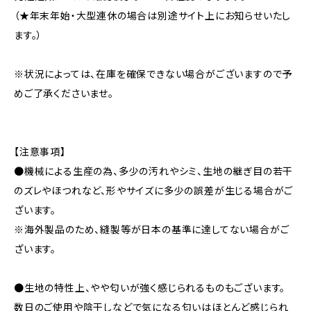
（★年末年始・大型連休の場合は別途サイト上にお知らせいたし
ます。）
※状況によっては、在庫を確保できない場合がございますので予
めご了承くださいませ。
【注意事項】
●機械による生産の為、多少の汚れやシミ、生地の継ぎ目の若干
のズレやほつれなど、形やサイズに多少の誤差が生じる場合がご
ざいます。
※海外製品のため、縫製等が日本の基準に達してない場合がご
ざいます。
●生地の特性上、やや匂いが強く感じられるものもございます。
数日のご使用や陰干しなどで気になる匂いはほとんど感じられ