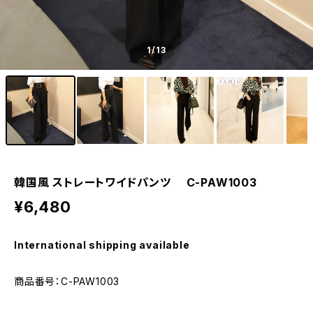
1
/13
韓国風 ストレートワイドパンツ C-PAW1003
¥6,480
International shipping available
商品番号：C-PAW1003