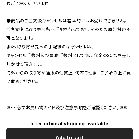
めご了承くださいませ
●商品のご注文後キャンセルは基本的にはお受けできません。
ご注文後に取り寄せ先へ手配を行っており、そのため原則対応不
可となります。
また、取り寄せ先への手配後のキャンセルは、
キャンセル手数料及び事務手数料として商品代金の30%を差し
引かせて頂きます。
海外からの取り寄せ通販の性質上、何卒ご理解、ご了承の上お買
い求めください。
※※ 必ずお買い物ガイド及び注意事項をご確認ください。※※
International shipping available
Add to cart