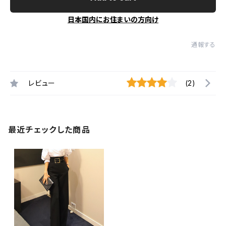
日本国内にお住まいの方向け
通報する
レビュー
(2)
最近チェックした商品