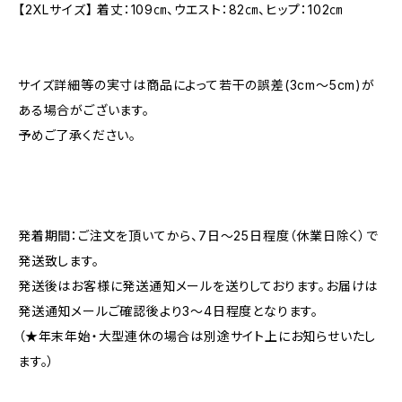
【2XLサイズ】 着丈：109㎝、ウエスト：82㎝、ヒップ：102㎝
サイズ詳細等の実寸は商品によって若干の誤差(3cm〜5cm)が
ある場合がございます。
予めご了承ください。
発着期間：ご注文を頂いてから、7日〜25日程度（休業日除く）で
発送致します。
発送後はお客様に発送通知メールを送りしております。お届けは
発送通知メールご確認後より3〜4日程度となります。
（★年末年始・大型連休の場合は別途サイト上にお知らせいたし
ます。）