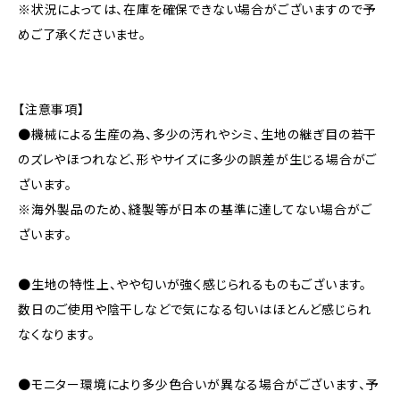
※状況によっては、在庫を確保できない場合がございますので予
めご了承くださいませ。
【注意事項】
●機械による生産の為、多少の汚れやシミ、生地の継ぎ目の若干
のズレやほつれなど、形やサイズに多少の誤差が生じる場合がご
ざいます。
※海外製品のため、縫製等が日本の基準に達してない場合がご
ざいます。
●生地の特性上、やや匂いが強く感じられるものもございます。
数日のご使用や陰干しなどで気になる匂いはほとんど感じられ
なくなります。
●モニター環境により多少色合いが異なる場合がございます、予