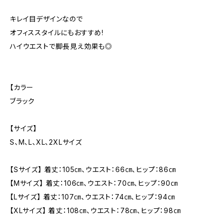
キレイ目デザインなので
オフィススタイルにもおすすめ!
ハイウエストで脚長見え効果も◎
【カラー
ブラック
【サイズ】
S、M、L、XL、2XLサイズ
【Sサイズ】 着丈：105㎝、ウエスト：66㎝、ヒップ：86㎝
【Mサイズ】 着丈：106㎝、ウエスト：70㎝、ヒップ：90㎝
【Lサイズ】 着丈：107㎝、ウエスト：74㎝、ヒップ：94㎝
【XLサイズ】 着丈：108㎝、ウエスト：78㎝、ヒップ：98㎝