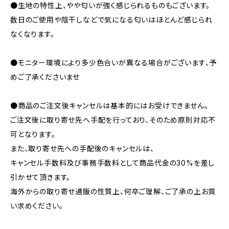
●生地の特性上、やや匂いが強く感じられるものもございます。
数日のご使用や陰干しなどで気になる匂いはほとんど感じられ
なくなります。
●モニター環境により多少色合いが異なる場合がございます、予
めご了承くださいませ
●商品のご注文後キャンセルは基本的にはお受けできません。
ご注文後に取り寄せ先へ手配を行っており、そのため原則対応不
可となります。
また、取り寄せ先への手配後のキャンセルは、
キャンセル手数料及び事務手数料として商品代金の30%を差し
引かせて頂きます。
海外からの取り寄せ通販の性質上、何卒ご理解、ご了承の上お買
い求めください。