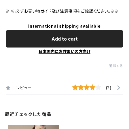
※※ 必ずお買い物ガイド及び注意事項をご確認ください。※※
International shipping available
Add to cart
日本国内にお住まいの方向け
通報する
レビュー
(2)
最近チェックした商品