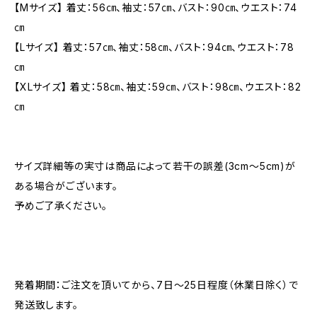
【Mサイズ】 着丈：56㎝、袖丈：57㎝、バスト：90㎝、ウエスト：74
㎝
【Lサイズ】 着丈：57㎝、袖丈：58㎝、バスト：94㎝、ウエスト：78
㎝
【XLサイズ】 着丈：58㎝、袖丈：59㎝、バスト：98㎝、ウエスト：82
㎝
サイズ詳細等の実寸は商品によって若干の誤差(3cm〜5cm)が
ある場合がございます。
予めご了承ください。
発着期間：ご注文を頂いてから、7日〜25日程度（休業日除く）で
発送致します。