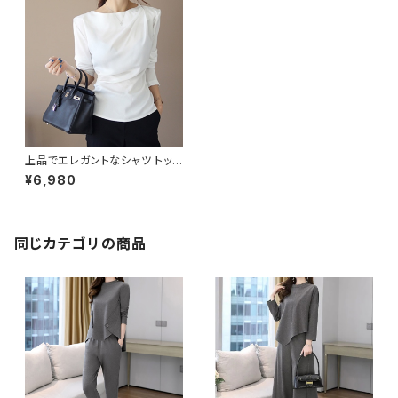
上品でエレガントなシャツ トップ
ス C-TAW1009
¥6,980
同じカテゴリの商品