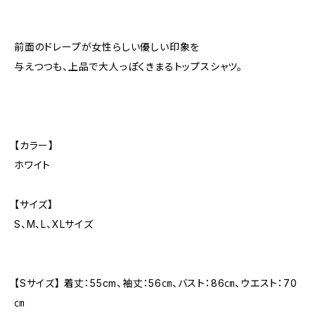
前面のドレープが女性らしい優しい印象を
与えつつも、上品で大人っぽくきまるトップスシャツ。
【カラー】
ホワイト
【サイズ】
S、M、L、XLサイズ
【Sサイズ】 着丈：55cm、袖丈：56㎝、バスト：86㎝、ウエスト：70
㎝