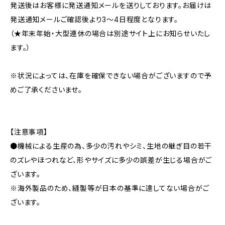
発送後はお客様に発送通知メールを送りしております。お届けは
発送通知メールご確認後より3〜4日程度となります。
（★年末年始・大型連休の場合は別途サイト上にお知らせいたし
ます。）
※状況によっては、在庫を確保できない場合がございますので予
めご了承くださいませ。
【注意事項】
●機械による生産の為、多少の汚れやシミ、生地の継ぎ目の若干
のズレやほつれなど、形やサイズに多少の誤差が生じる場合がご
ざいます。
※海外製品のため、縫製等が日本の基準に達してない場合がご
ざいます。