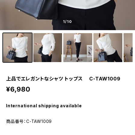
1
/10
上品でエレガントなシャツ トップス C-TAW1009
¥6,980
International shipping available
商品番号：C-TAW1009