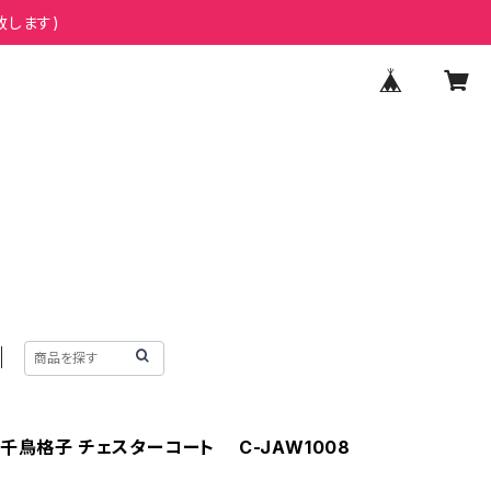
致します)
千鳥格子 チェスターコート C-JAW1008