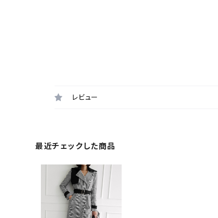
レビュー
最近チェックした商品