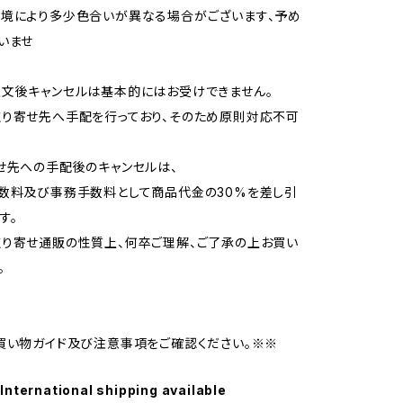
境により多少色合いが異なる場合がございます、予め
いませ
文後キャンセルは基本的にはお受けできません。
り寄せ先へ手配を行っており、そのため原則対応不可
せ先への手配後のキャンセルは、
数料及び事務手数料として商品代金の30%を差し引
す。
り寄せ通販の性質上、何卒ご理解、ご了承の上お買い
。
買い物ガイド及び注意事項をご確認ください。※※
International shipping available