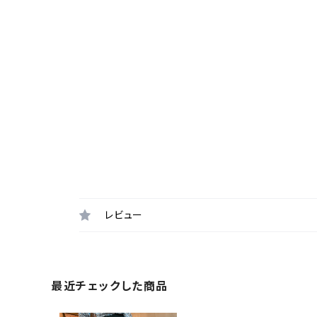
レビュー
最近チェックした商品