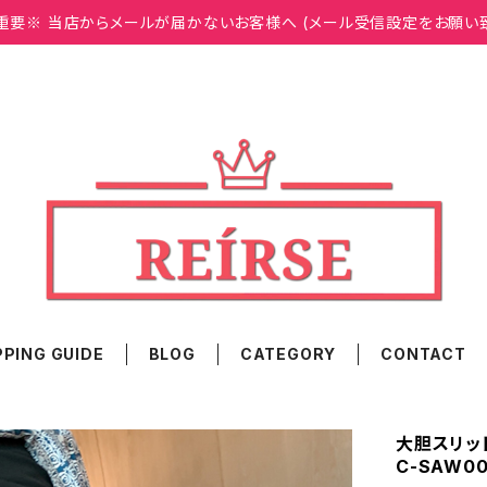
重要※ 当店からメールが届かないお客様へ (メール受信設定をお願い
PING GUIDE
BLOG
CATEGORY
CONTACT
大胆スリッ
C-SAW0