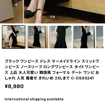
1
/6
ブラック ワンピース ドレス マーメイドライン スリットワ
ンピース ノースリーブ ロングワンピース タイトワンピー
ス 上品 大人可愛い 韓国風 フォーマル デート ワンピ お
しゃれ 人気 着痩せ きれいめ 2XLまで C-OSS0241
¥8,980
International shipping available