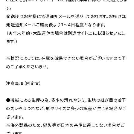
す。
発送後はお客様に発送通知メールを送りしております。お届けは
発送通知メールご確認後より3〜4日程度となります。
（★年末年始・大型連休の場合は別途サイト上にお知らせいたし
ます。）
※状況によっては、在庫を確保できない場合がございますので予
めご了承くださいませ。
注意事項（固定文）
●機械による生産の為、多少の汚れやシミ、生地の継ぎ目の若干
のズレやほつれなど、形やサイズに多少の誤差が生じる場合がご
ざいます。
※海外製品のため、縫製等が日本の基準に達してない場合がご
ざいます。