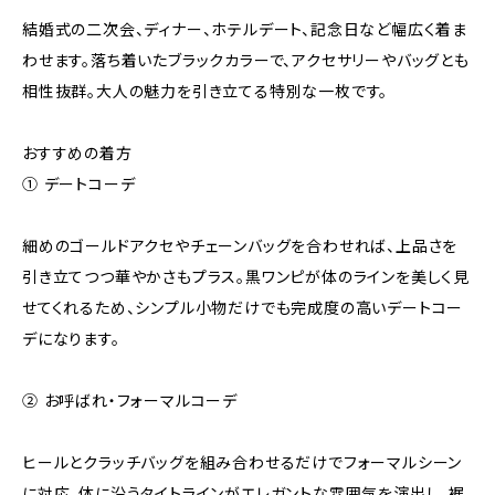
結婚式の二次会、ディナー、ホテルデート、記念日など幅広く着ま
わせます。落ち着いたブラックカラーで、アクセサリーやバッグとも
相性抜群。大人の魅力を引き立てる特別な一枚です。
おすすめの着方
① デートコーデ
細めのゴールドアクセやチェーンバッグを合わせれば、上品さを
引き立てつつ華やかさもプラス。黒ワンピが体のラインを美しく見
せてくれるため、シンプル小物だけでも完成度の高いデートコー
デになります。
② お呼ばれ・フォーマルコーデ
ヒールとクラッチバッグを組み合わせるだけでフォーマルシーン
に対応。体に沿うタイトラインがエレガントな雰囲気を演出し、裾