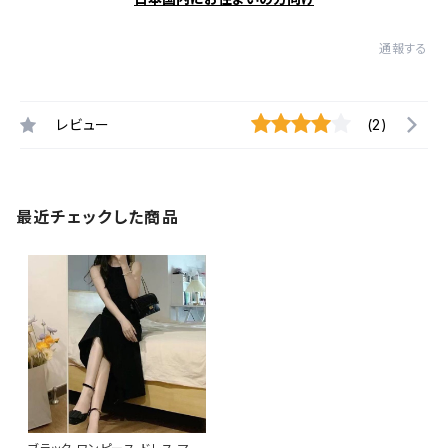
通報する
レビュー
(2)
最近チェックした商品