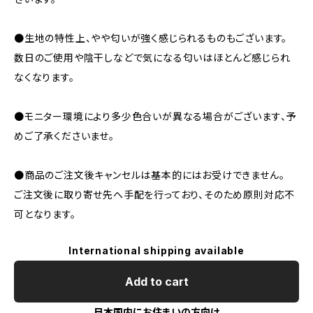
●生地の特性上、やや匂いが強く感じられるものもございます。
数日のご使用や陰干しなどで気になる匂いはほとんど感じられ
なくなります。
●モニター環境により多少色合いが異なる場合がございます、予
めご了承くださいませ。
●商品のご注文後キャンセルは基本的にはお受けできません。
ご注文後に取り寄せ先へ手配を行っており、そのため原則対応不
可となります。
International shipping available
Add to cart
日本国内にお住まいの方向け