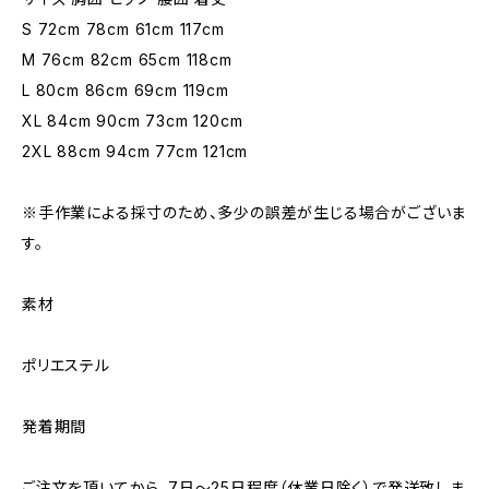
S 72cm 78cm 61cm 117cm
M 76cm 82cm 65cm 118cm
L 80cm 86cm 69cm 119cm
XL 84cm 90cm 73cm 120cm
2XL 88cm 94cm 77cm 121cm
※手作業による採寸のため、多少の誤差が生じる場合がございま
す。
素材
ポリエステル
発着期間
ご注文を頂いてから、7日〜25日程度（休業日除く）で発送致しま