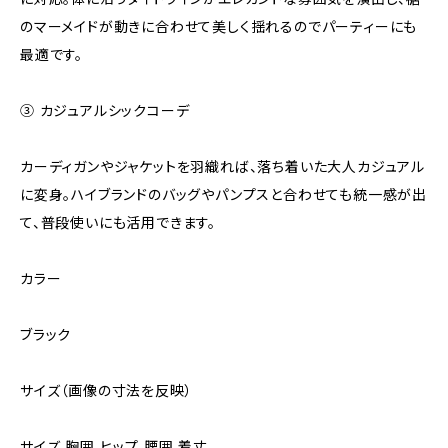
のマーメイドが動きに合わせて美しく揺れるのでパーティーにも
最適です。
③ カジュアルシックコーデ
カーディガンやジャケットを羽織れば、落ち着いた大人カジュアル
に変身。ハイブランドのバッグやパンプスと合わせても統一感が出
て、普段使いにも活用できます。
カラー
ブラック
サイズ（画像の寸法を反映）
サイズ 胸囲 ヒップ 腰囲 着丈