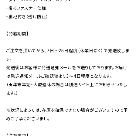
・後ろファスナー仕様
・裏地付き（透け防止）
【発着期間】
ご注文を頂いてから、7日〜25日程度（休業日除く）で発送致しま
す。
発送後はお客様に発送通知メールをお送りしております。お届け
は発送通知メールご確認後より3〜4日程度となります。
（★年末年始・大型連休の場合は別途サイト上にお知らせいたし
ます。）
※状況によっては、在庫を確保できない場合がございますので予
めご了承くださいませ。
【注意事項】