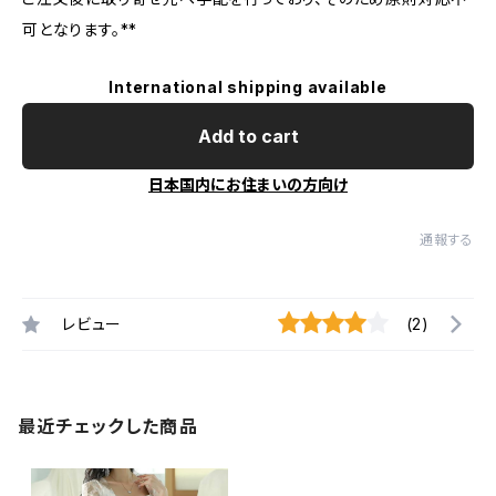
可となります。**
International shipping available
Add to cart
日本国内にお住まいの方向け
通報する
レビュー
(2)
最近チェックした商品