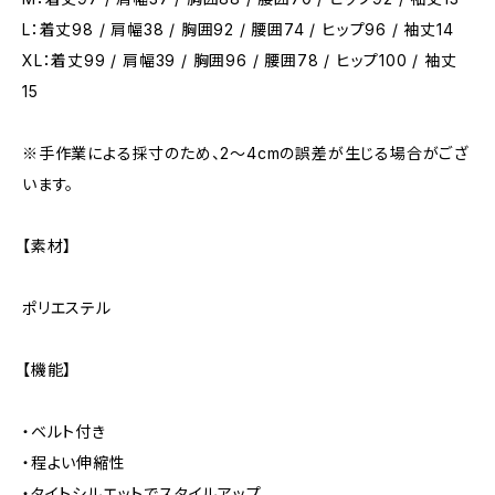
L：着丈98 / 肩幅38 / 胸囲92 / 腰囲74 / ヒップ96 / 袖丈14
XL：着丈99 / 肩幅39 / 胸囲96 / 腰囲78 / ヒップ100 / 袖丈
15
※手作業による採寸のため、2〜4cmの誤差が生じる場合がござ
います。
【素材】
ポリエステル
【機能】
・ベルト付き
・程よい伸縮性
・タイトシルエットでスタイルアップ