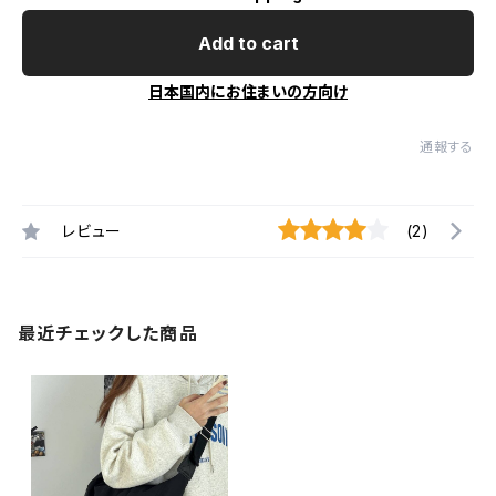
Add to cart
日本国内にお住まいの方向け
通報する
レビュー
(2)
最近チェックした商品