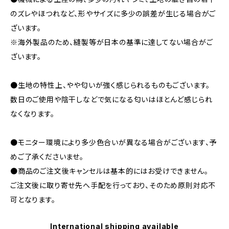
のズレやほつれなど、形やサイズに多少の誤差が生じる場合がご
ざいます。
※海外製品のため、縫製等が日本の基準に達してない場合がご
ざいます。
●生地の特性上、やや匂いが強く感じられるものもございます。
数日のご使用や陰干しなどで気になる匂いはほとんど感じられ
なくなります。
●モニター環境により多少色合いが異なる場合がございます、予
めご了承くださいませ。
●商品のご注文後キャンセルは基本的にはお受けできません。
ご注文後に取り寄せ先へ手配を行っており、そのため原則対応不
可となります。
International shipping available