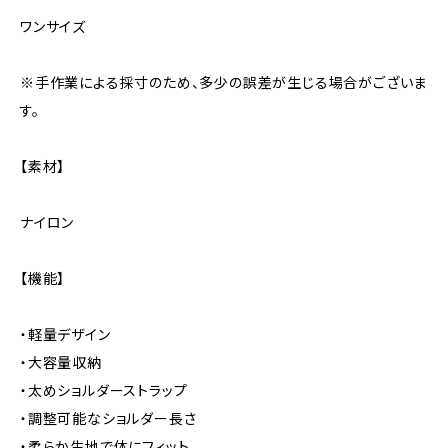
ワンサイズ
※手作業による採寸のため、多少の誤差が生じる場合がございま
す。
【素材】
ナイロン
【機能】
・軽量デザイン
・大容量収納
・太めショルダーストラップ
・調整可能なショルダー長さ
・柔らか生地で体にフィット