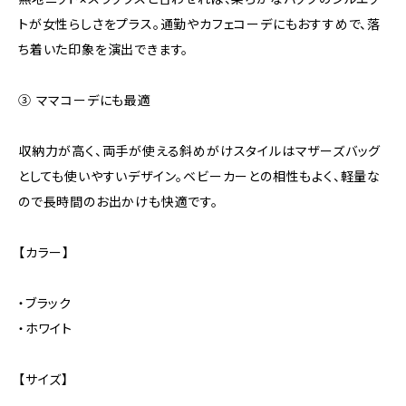
トが女性らしさをプラス。通勤やカフェコーデにもおすすめで、落
ち着いた印象を演出できます。
③ ママコーデにも最適
収納力が高く、両手が使える斜めがけスタイルはマザーズバッグ
としても使いやすいデザイン。ベビーカーとの相性もよく、軽量な
ので長時間のお出かけも快適です。
【カラー】
・ブラック
・ホワイト
【サイズ】