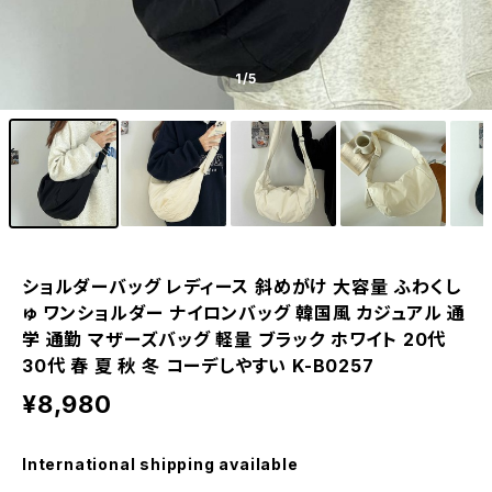
1
/5
ショルダーバッグ レディース 斜めがけ 大容量 ふわくし
ゅ ワンショルダー ナイロンバッグ 韓国風 カジュアル 通
学 通勤 マザーズバッグ 軽量 ブラック ホワイト 20代
30代 春 夏 秋 冬 コーデしやすい K-B0257
¥8,980
International shipping available