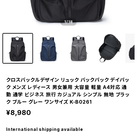
1
/18
クロスバックルデザイン リュック バックパック デイパッ
ク メンズ レディース 男女兼用 大容量 軽量 A4対応 通
勤 通学 ビジネス 旅行 カジュアル シンプル 無地 ブラッ
ク ブルー グレー ワンサイズ K-B0261
¥8,980
International shipping available