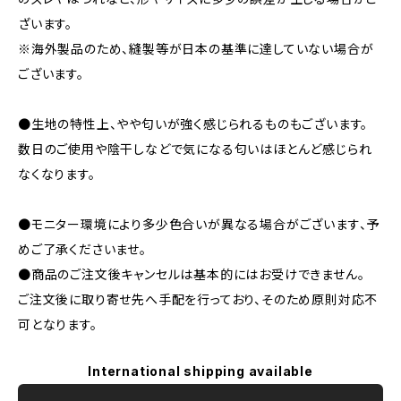
ざいます。
※海外製品のため、縫製等が日本の基準に達していない場合が
ございます。
●生地の特性上、やや匂いが強く感じられるものもございます。
数日のご使用や陰干しなどで気になる匂いはほとんど感じられ
なくなります。
●モニター環境により多少色合いが異なる場合がございます、予
めご了承くださいませ。
●商品のご注文後キャンセルは基本的にはお受けできません。
ご注文後に取り寄せ先へ手配を行っており、そのため原則対応不
可となります。
International shipping available