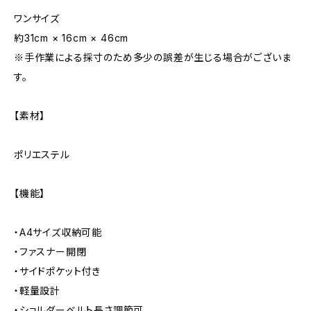
ワンサイズ
約31cm × 16cm × 46cm
※手作業による採寸のため多少の誤差が生じる場合がございま
す。
【素材】
ポリエステル
【機能】
・A4サイズ収納可能
・ファスナー開閉
・サイドポケット付き
・軽量設計
・ショルダーベルト長さ調節可