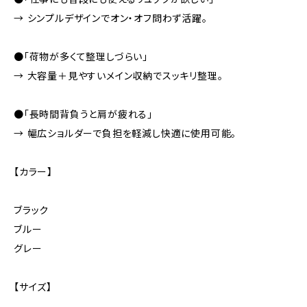
→ シンプルデザインでオン・オフ問わず活躍。
●「荷物が多くて整理しづらい」
→ 大容量＋見やすいメイン収納でスッキリ整理。
●「長時間背負うと肩が疲れる」
→ 幅広ショルダーで負担を軽減し快適に使用可能。
【カラー】
ブラック
ブルー
グレー
【サイズ】