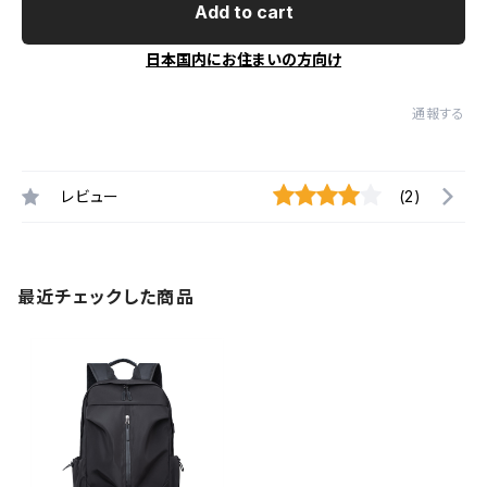
Add to cart
日本国内にお住まいの方向け
通報する
レビュー
(2)
最近チェックした商品