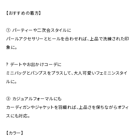
【おすすめの着方】
① パーティーや二次会スタイルに
パールアクセサリーとヒールを合わせれば、上品で洗練された印
象に。
? デートやお出かけコーデに
ミニバッグとパンプスをプラスして、大人可愛いフェミニンスタイ
ルに。
③ カジュアルフォーマルにも
カーディガンやジャケットを羽織れば、上品さを保ちながらオフィ
スにも対応。
【カラー】