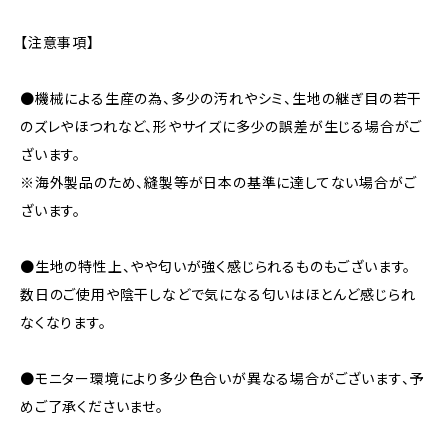
【注意事項】
●機械による生産の為、多少の汚れやシミ、生地の継ぎ目の若干
のズレやほつれなど、形やサイズに多少の誤差が生じる場合がご
ざいます。
※海外製品のため、縫製等が日本の基準に達してない場合がご
ざいます。
●生地の特性上、やや匂いが強く感じられるものもございます。
数日のご使用や陰干しなどで気になる匂いはほとんど感じられ
なくなります。
●モニター環境により多少色合いが異なる場合がございます、予
めご了承くださいませ。