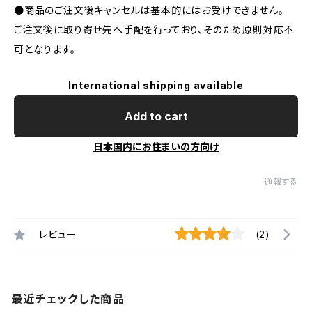
●商品のご注文後キャンセルは基本的にはお受けできません。
ご注文後に取り寄せ先へ手配を行っており、そのため原則対応不
可となります。
International shipping available
Add to cart
日本国内にお住まいの方向け
通報する
レビュー
(2)
最近チェックした商品