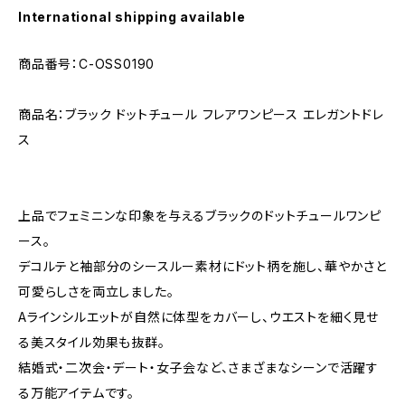
International shipping available
商品番号：C-OSS0190
商品名：ブラック ドットチュール フレアワンピース エレガントドレ
ス
上品でフェミニンな印象を与えるブラックのドットチュールワンピ
ース。
デコルテと袖部分のシースルー素材にドット柄を施し、華やかさと
可愛らしさを両立しました。
Aラインシルエットが自然に体型をカバーし、ウエストを細く見せ
る美スタイル効果も抜群。
結婚式・二次会・デート・女子会など、さまざまなシーンで活躍す
る万能アイテムです。