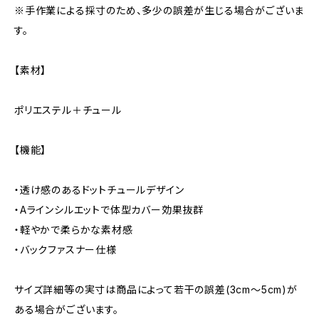
※手作業による採寸のため、多少の誤差が生じる場合がございま
す。
【素材】
ポリエステル＋チュール
【機能】
・透け感のあるドットチュールデザイン
・Aラインシルエットで体型カバー効果抜群
・軽やかで柔らかな素材感
・バックファスナー仕様
サイズ詳細等の実寸は商品によって若干の誤差(3cm〜5cm)が
ある場合がございます。