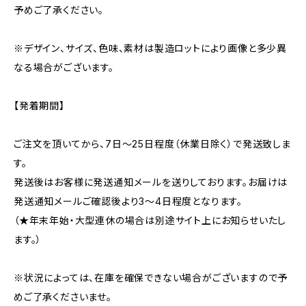
予めご了承ください。
※デザイン、サイズ、色味、素材は製造ロットにより画像と多少異
なる場合がございます。
【発着期間】
ご注文を頂いてから、7日〜25日程度（休業日除く）で発送致しま
す。
発送後はお客様に発送通知メールを送りしております。お届けは
発送通知メールご確認後より3〜4日程度となります。
（★年末年始・大型連休の場合は別途サイト上にお知らせいたし
ます。）
※状況によっては、在庫を確保できない場合がございますので予
めご了承くださいませ。