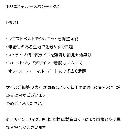
ポリエステル＋スパンデックス
【機能】
・ウエストベルトでシルエットを調整可能
・伸縮性のある生地で動きやすく快適
・ストライプ柄で縦ラインを強調し細見え効果◎
・フロントジップデザインで着脱もスムーズ
・オフィス・フォーマル・デートまで幅広く活躍
サイズ詳細等の実寸は商品によって若干の誤差(3cm〜5cm)が
ある場合がございます。
予めご了承ください。
※デザイン、サイズ、色味、素材は製造ロットにより画像と多少異
なる場合がございます。