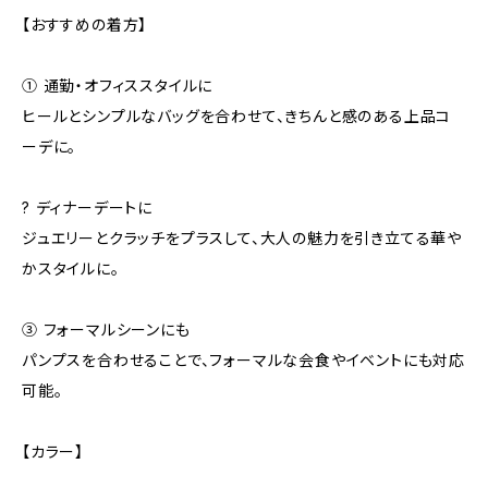
【おすすめの着方】
① 通勤・オフィススタイルに
ヒールとシンプルなバッグを合わせて、きちんと感のある上品コ
ーデに。
? ディナーデートに
ジュエリーとクラッチをプラスして、大人の魅力を引き立てる華や
かスタイルに。
③ フォーマルシーンにも
パンプスを合わせることで、フォーマルな会食やイベントにも対応
可能。
【カラー】