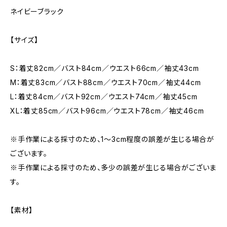
ネイビーブラック
【サイズ】
S：着丈82cm／バスト84cm／ウエスト66cm／袖丈43cm
M：着丈83cm／バスト88cm／ウエスト70cm／袖丈44cm
L：着丈84cm／バスト92cm／ウエスト74cm／袖丈45cm
XL：着丈85cm／バスト96cm／ウエスト78cm／袖丈46cm
※手作業による採寸のため、1〜3cm程度の誤差が生じる場合が
ございます。
※手作業による採寸のため、多少の誤差が生じる場合がございま
す。
【素材】