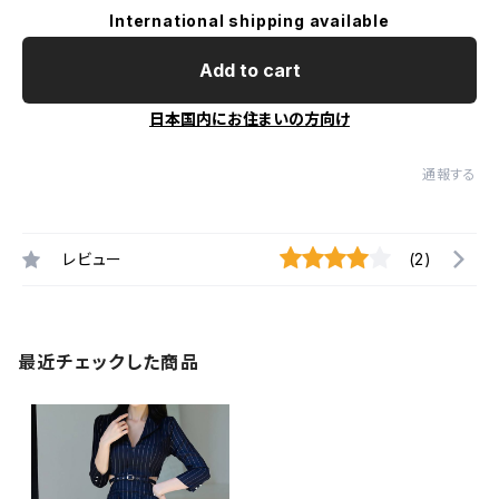
International shipping available
Add to cart
日本国内にお住まいの方向け
通報する
レビュー
(2)
最近チェックした商品