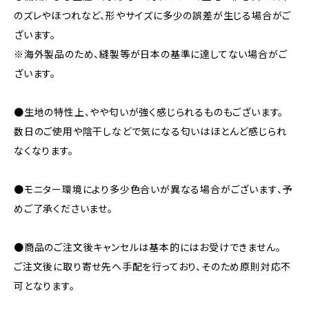
のズレやほつれなど、形やサイズに多少の誤差が生じる場合がご
ざいます。
※海外製品のため、縫製等が日本の基準に達してない場合がご
ざいます。
●生地の特性上、やや匂いが強く感じられるものもございます。
数日のご使用や陰干しなどで気になる匂いはほとんど感じられ
なくなります。
●モニター環境により多少色合いが異なる場合がございます、予
めご了承くださいませ。
●商品のご注文後キャンセルは基本的にはお受けできません。
ご注文後に取り寄せ先へ手配を行っており、そのため原則対応不
可となります。