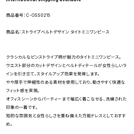
商品番号：C-OSS0215
商品名：ストライプベルトデザイン タイトミニワンピース
クラシカルなピンストライプ柄が魅力のタイトミニワンピース。
ウエスト部分のカットデザインとベルトディテールが女性らしいラ
インを引き立て、スタイルアップ効果を発揮します。
やや厚手で伸縮性のある素材を使用しており、動きやすく快適な
フィット感を実現。
オフィスシーンからパーティーまで幅広く着こなせる、洗練された
印象の一着です。
知的な雰囲気と女性らしさを兼ね備えた万能ドレスとしておすす
め。