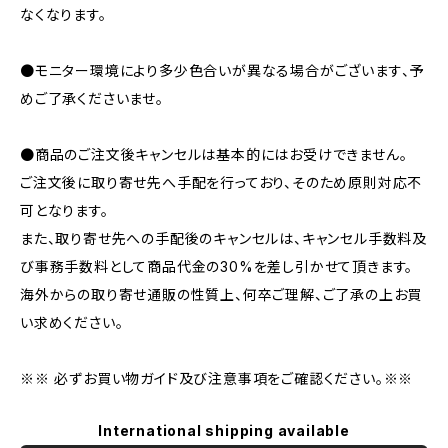
なくなります。
●モニター環境により多少色合いが異なる場合がございます、予
めご了承くださいませ。
●商品のご注文後キャンセルは基本的にはお受けできません。
ご注文後に取り寄せ先へ手配を行っており、そのため原則対応不
可となります。
また、取り寄せ先への手配後のキャンセルは、キャンセル手数料及
び事務手数料として商品代金の30%を差し引かせて頂きます。
海外からの取り寄せ通販の性質上、何卒ご理解、ご了承の上お買
い求めください。
※※ 必ずお買い物ガイド及び注意事項をご確認ください。※※
International shipping available