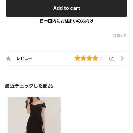
Add to cart
日本国内にお住まいの方向け
通報する
レビュー
(2)
最近チェックした商品