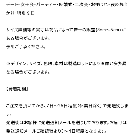
デート・女子会・パーティー・結婚式・二次会・お呼ばれ・夜のお出
かけ・特別な日
サイズ詳細等の実寸は商品によって若干の誤差(3cm〜5cm)が
ある場合がございます。
予めご了承ください。
※デザイン、サイズ、色味、素材は製造ロットにより画像と多少異
なる場合がございます。
【発着期間】
ご注文を頂いてから、7日〜25日程度（休業日除く）で発送致しま
す。
発送後はお客様に発送通知メールを送りしております。お届けは
発送通知メールご確認後より3〜4日程度となります。