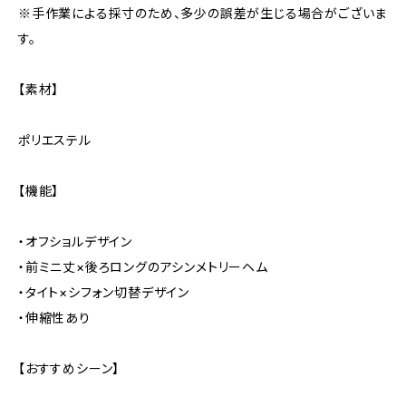
※手作業による採寸のため、多少の誤差が生じる場合がございま
す。
【素材】
ポリエステル
【機能】
・オフショルデザイン
・前ミニ丈×後ろロングのアシンメトリーヘム
・タイト×シフォン切替デザイン
・伸縮性あり
【おすすめシーン】