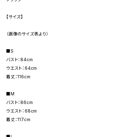
【サイズ】
（画像のサイズ表より）
■S
バスト：84cm
ウエスト：64cm
着丈：116cm
■M
バスト：86cm
ウエスト：68cm
着丈：117cm
■L