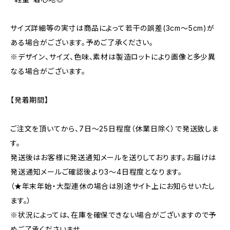
サイズ詳細等の実寸は商品によって若干の誤差(3cm〜5cm)が
ある場合がございます。予めご了承ください。
※デザイン、サイズ、色味、素材は製造ロットにより画像と多少異
なる場合がございます。
【発着期間】
ご注文を頂いてから、7日〜25日程度（休業日除く）で発送致しま
す。
発送後はお客様に発送通知メールを送りしております。お届けは
発送通知メールご確認後より3〜4日程度となります。
（★年末年始・大型連休の場合は別途サイト上にお知らせいたし
ます。）
※状況によっては、在庫を確保できない場合がございますので予
めご了承くださいませ。