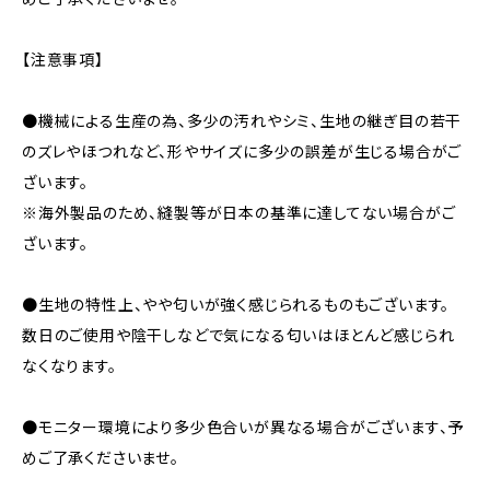
【注意事項】
●機械による生産の為、多少の汚れやシミ、生地の継ぎ目の若干
のズレやほつれなど、形やサイズに多少の誤差が生じる場合がご
ざいます。
※海外製品のため、縫製等が日本の基準に達してない場合がご
ざいます。
●生地の特性上、やや匂いが強く感じられるものもございます。
数日のご使用や陰干しなどで気になる匂いはほとんど感じられ
なくなります。
●モニター環境により多少色合いが異なる場合がございます、予
めご了承くださいませ。