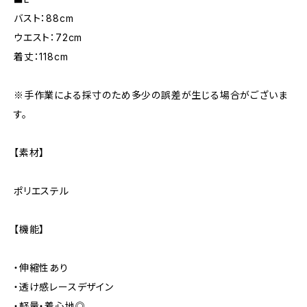
バスト：88cm
ウエスト：72cm
着丈：118cm
※手作業による採寸のため多少の誤差が生じる場合がございま
す。
【素材】
ポリエステル
【機能】
・伸縮性あり
・透け感レースデザイン
・軽量・着心地◎