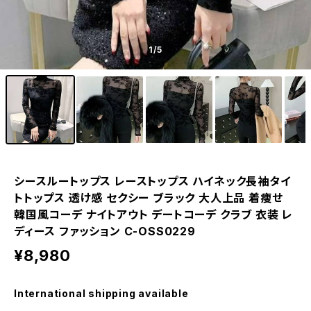
1
/5
シースルートップス レーストップス ハイネック長袖タイ
トトップス 透け感 セクシー ブラック 大人上品 着痩せ
韓国風コーデ ナイトアウト デートコーデ クラブ 衣装 レ
ディース ファッション C-OSS0229
¥8,980
International shipping available