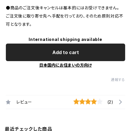
●商品のご注文後キャンセルは基本的にはお受けできません。
ご注文後に取り寄せ先へ手配を行っており、そのため原則対応不
可となります。
International shipping available
Add to cart
日本国内にお住まいの方向け
通報する
レビュー
(2)
最近チェックした商品