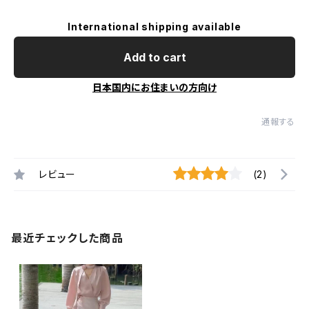
International shipping available
Add to cart
日本国内にお住まいの方向け
通報する
レビュー
(2)
最近チェックした商品