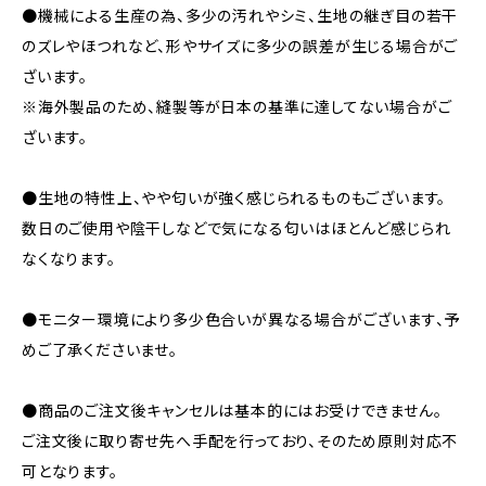
●機械による生産の為、多少の汚れやシミ、生地の継ぎ目の若干
のズレやほつれなど、形やサイズに多少の誤差が生じる場合がご
ざいます。
※海外製品のため、縫製等が日本の基準に達してない場合がご
ざいます。
●生地の特性上、やや匂いが強く感じられるものもございます。
数日のご使用や陰干しなどで気になる匂いはほとんど感じられ
なくなります。
●モニター環境により多少色合いが異なる場合がございます、予
めご了承くださいませ。
●商品のご注文後キャンセルは基本的にはお受けできません。
ご注文後に取り寄せ先へ手配を行っており、そのため原則対応不
可となります。