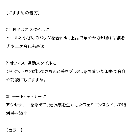
【おすすめの着方】
① お呼ばれスタイルに
ヒールと小さめのバッグを合わせ、上品で華やかな印象に。結婚
式や二次会にも最適。
? オフィス・通勤スタイルに
ジャケットを羽織ってきちんと感をプラス。落ち着いた印象で会食
や商談にもおすすめ。
③ デート・ディナーに
アクセサリーを添えて、光沢感を生かしたフェミニンスタイルで特
別感を演出。
【カラー】