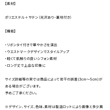
【素材】
ポリエステル＋サテン（光沢あり・裏地付き）
【機能】
・リボンタイ付きで華やかさを演出
・ウエストマークデザインでスタイルアップ
・軽くて肌触りの良いシフォン素材
・ロング丈で上品な印象に
サイズ詳細等の実寸は商品によって若干の誤差(3cm〜5cm)が
ある場合がございます。
予めご了承ください。
※デザイン、サイズ、色味、素材は製造ロットにより画像と多少異