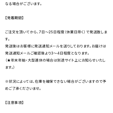
なる場合がございます。
【発着期間】
ご注文を頂いてから、7日〜25日程度（休業日除く）で発送致しま
す。
発送後はお客様に発送通知メールを送りしております。お届けは
発送通知メールご確認後より3〜4日程度となります。
（★年末年始・大型連休の場合は別途サイト上にお知らせいたし
ます。）
※状況によっては、在庫を確保できない場合がございますので予
めご了承くださいませ。
【注意事項】