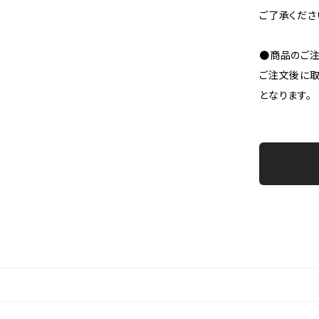
ご了承くださ
●商品のご注
ご注文後に取
となります。