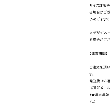
サイズ詳細等
る場合がござ
予めご了承く
※デザイン、
る場合がござ
【発着期間】
ご注文を頂い
す。
発送後はお客
送通知メール
（★年末年始
す。）