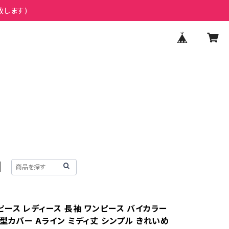
致します)
ピース レディース 長袖 ワンピース バイカラー
型カバー Aライン ミディ丈 シンプル きれいめ