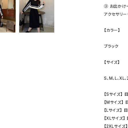
③ お出かけ
アクセサリー
【カラー】
ブラック
【サイズ】
S、M、L、XL、
【Sサイズ】 
【Mサイズ】 
【Lサイズ】 
【XLサイズ】
【2XLサイズ