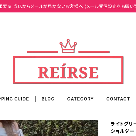
重要※ 当店からメールが届かないお客様へ (メール受信設定をお願い
PING GUIDE
BLOG
CATEGORY
CONTACT
ライトグリ
ショルダー