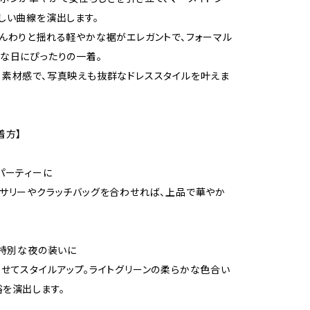
しい曲線を演出します。
んわりと揺れる軽やかな裾がエレガントで、フォーマル
な日にぴったりの一着。
素材感で、写真映えも抜群なドレススタイルを叶えま
着方】
パーティーに
サリーやクラッチバッグを合わせれば、上品で華やか
や特別な夜の装いに
せてスタイルアップ。ライトグリーンの柔らかな色合い
を演出します。