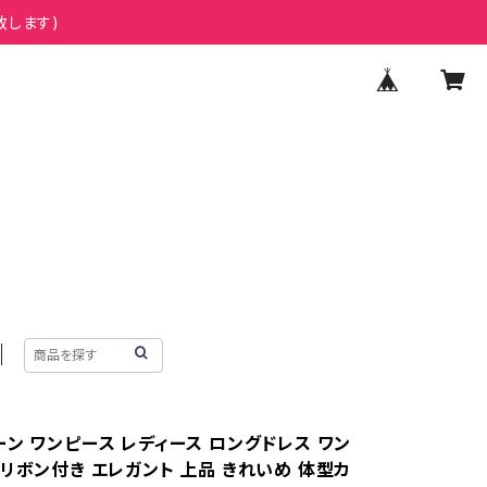
致します)
ーン ワンピース レディース ロングドレス ワン
 リボン付き エレガント 上品 きれいめ 体型カ