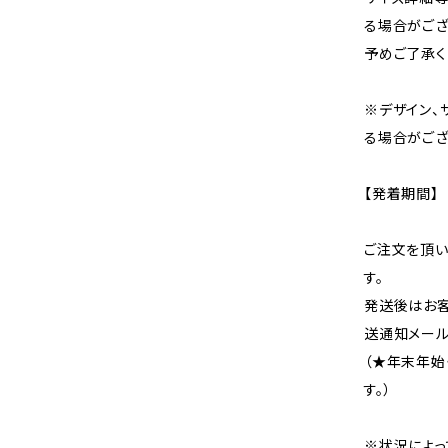
る場合がござ
予めご了承く
※デザイン、
る場合がござ
【発着期間】
ご注文を頂い
す。
発送後はお客
送通知メール
（★年末年始
す。）
※状況によっ