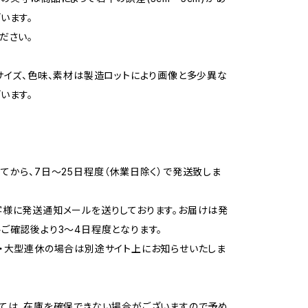
います。
ださい。
サイズ、色味、素材は製造ロットにより画像と多少異な
います。
てから、7日〜25日程度（休業日除く）で発送致しま
様に発送通知メールを送りしております。お届けは発
ご確認後より3〜4日程度となります。
・大型連休の場合は別途サイト上にお知らせいたしま
ては、在庫を確保できない場合がございますので予め