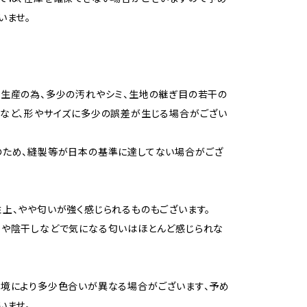
いませ。
生産の為、多少の汚れやシミ、生地の継ぎ目の若干の
など、形やサイズに多少の誤差が生じる場合がござい
のため、縫製等が日本の基準に達してない場合がござ
上、やや匂いが強く感じられるものもございます。
用や陰干しなどで気になる匂いはほとんど感じられな
境により多少色合いが異なる場合がございます、予め
いませ。