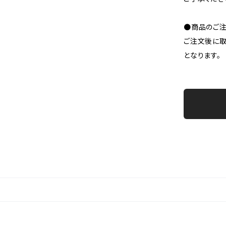
●商品のご注
ご注文後に取
となります。